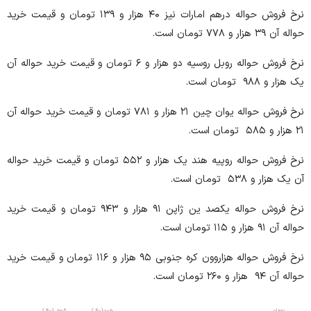
نرخ فروش حواله درهم امارات نیز ۴۰ هزار و ۱۳۹ تومان و قیمت خرید
حواله آن ۳۹ هزار و ۷۷۸ تومان است.
نرخ فروش حواله روبل روسیه دو هزار و ۶ تومان و قیمت خرید حواله آن
یک هزار و ۹۸۸ تومان است.
نرخ فروش حواله یوان چین ۲۱ هزار و ۷۸۱ تومان و قیمت خرید حواله آن
۲۱ هزار و ۵۸۵ تومان است.
نرخ فروش حواله روپیه هند یک هزار و ۵۵۲ تومان و قیمت خرید حواله
آن یک هزار و ۵۳۸ تومان است.
نرخ فروش حواله یکصد ین ژاپن ۹۱ هزار و ۹۴۳ تومان و قیمت خرید
حواله آن ۹۱ هزار و ۱۱۵ تومان است.
نرخ فروش حواله هزاروون کره جنوبی ۹۵ هزار و ۱۱۶ تومان و قیمت خرید
حواله آن ۹۴ هزار و ۲۶۰ تومان است.