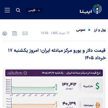
فارسی
پول و ارز
عمومی
17 خرداد 1405 - 10:58
قیمت دلار و یورو مرکز مبادله ایران؛ امروز یکشنبه ۱۷
خرداد ۱۴۰۵