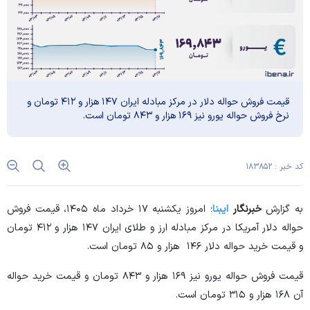
قیمت فروش حواله دلار در مرکز مبادله ایران ۱۴۷ هزار و ۴۱۲ تومان و
نرخ فروش حواله یورو نیز ۱۶۹ هزار و ۸۴۳ تومان است.
کد خبر : ۱۸۳۸۵۲
به گزارش
خبرنگار
ایبنا
؛ امروز یکشنبه ۱۷ خرداد ماه ۱۴۰۵، قیمت فروش
حواله دلار آمریکا در مرکز مبادله ارز و طلای ایران ۱۴۷ هزار و ۴۱۲ تومان
و قیمت خرید حواله دلار ۱۴۶ هزار و ۸۵ تومان است.
قیمت فروش حواله یورو نیز ۱۶۹ هزار و ۸۴۳ تومان و قیمت خرید حواله
آن ۱۶۸ هزار و ۳۱۵ تومان است.