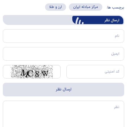
مرکز مبادله ایران
ارز و طلا
برچسب ها:
ارسال‌ نظر