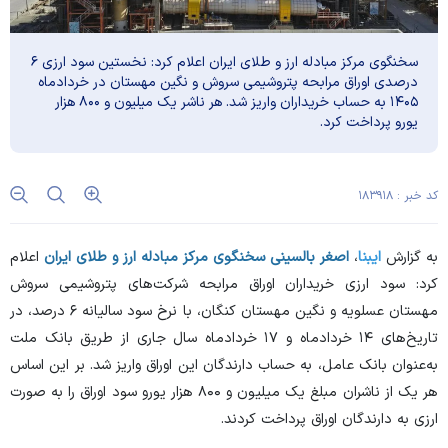
سخنگوی مرکز مبادله ارز و طلای ایران اعلام کرد: نخستین سود ارزی ۶
درصدی اوراق مرابحه پتروشیمی سروش و نگین مهستان در خردادماه
۱۴۰۵ به حساب خریداران واریز شد. هر ناشر یک میلیون و ۸۰۰ هزار
یورو پرداخت کرد.
کد خبر : ۱۸۳۹۱۸
به گزارش
ایبنا
،
اصغر بالسینی سخنگوی مرکز مبادله ارز و طلای ایران
اعلام
کرد: سود ارزی خریداران اوراق مرابحه شرکت‌های پتروشیمی سروش
مهستان عسلویه و نگین مهستان کنگان، با نرخ سود سالیانه ۶ درصد، در
تاریخ‌های ۱۴ خردادماه و ۱۷ خردادماه سال جاری از طریق بانک ملت
به‌عنوان بانک عامل، به حساب دارندگان این اوراق واریز شد. بر این اساس
هر یک از ناشران مبلغ یک میلیون و ۸۰۰ هزار یورو سود اوراق را به صورت
ارزی به دارندگان اوراق پرداخت کردند.