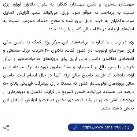
مهستان عسلویه و نگین مهستان کنگان به عنوان ناشران اوراق ارزی
نسبت به پرداخت به موقع سود اوراق، می‌تواند سبب افزایش تمایل
سرمایه‌گذاران به خرید اوراق ارزی شده و سطح اعتماد عمومی نسبت به
ابزار‌های ارزپایه در نظام مالی کشور را ارتقاء دهد.
وی در پایان با اشاره به برنامه‌های این مرکز برای کمک به تامین مالی
ارزی طرح‌های اولویت دار کشور گفت: تاکنون ۲۰ شرکت بزرگ صنعتی و
اقتصادی تقاضای تامین مالی ارزی برای پروژه‌های صادرات‌محور و ارزآور
خود را با رقمی بالغ بر ۲ میلیارد و ۳۰۰ میلیون یورو به مرکز مبادله ایران
ارائه داده‌اند که فرایند تامین مالی ارزی آنها در حال انجام است. تامین
مالی پروژه‌های اولویت‌دار کشور که عمدتاً دارای پیشرفت فیزیکی بالای ۵۰
درصد نیز هستند می‌تواند ضمن تسریع در فرایند تکمیل و بهره‌برداری از
پروژه‌ها، نقش جدی در رشد اقتصادی بخش صنعت و افزایش اشتغال این
بخش داشته باشد.