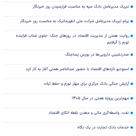
تبریک مدیرعامل بانک سپه به مناسبت فرارسیدن روز خبرنگار
پیام تبریک مدیرعامل شرکت ملی انفورماتیک به مناسبت روز خبرنگار
روایت همتی از مدیریت اقتصاد در روزهای جنگ: جلوی شتاب فزاینده
تورم را گرفتیم
صدرنشینی دارویی‌ها در بورس پساجنگ
استودیو تازه‌های اقتصاد با حضور عبدالناصر همتی آغاز به کار کرد
آرایش جنگی بانک مرکزی برای مهار تورم و حفظ ثبات
مهم‌ترین پروژه همتی در سال ۱۴۰۵
نفت، واسطه‌گری مالی و معدن نقطه اتکای اقتصاد
خدمات بانک تجارت در یک نگاه