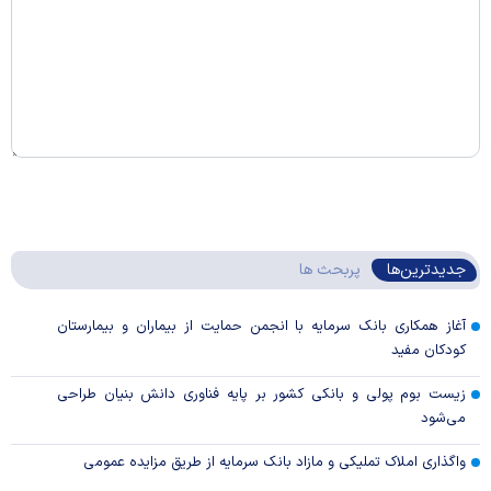
جدیدترین‌ها
پربحث ها
آغاز همکاری بانک سرمایه با انجمن حمایت از بیماران و بیمارستان
کودکان مفید
زیست بوم پولی و بانکی کشور بر پایه فناوری دانش بنیان طراحی
می‌شود
واگذاری املاک تملیکی و مازاد بانک سرمایه از طریق مزایده عمومی