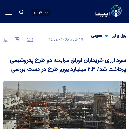
فارسی
پول و ارز
عمومی
19 خرداد 1405 - 12:02
سود ارزی خریداران اوراق مرابحه دو طرح پتروشیمی
پرداخت شد/ ۲.۳ میلیارد یورو طرح در دست بررسی