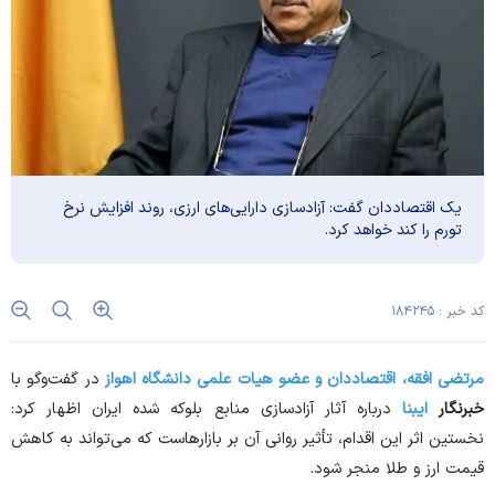
یک اقتصاددان گفت: آزادسازی دارایی‌های ارزی، روند افزایش نرخ
تورم را کند خواهد کرد.
کد خبر : ۱۸۴۲۴۵
مرتضی افقه، اقتصاددان و عضو هیات علمی دانشگاه اهواز
در گفت‌و‌گو با
خبرنگار
ایبنا
درباره آثار آزادسازی منابع بلوکه شده ایران اظهار کرد:
نخستین اثر این اقدام، تأثیر روانی آن بر بازارهاست که می‌تواند به کاهش
قیمت ارز و طلا منجر شود.