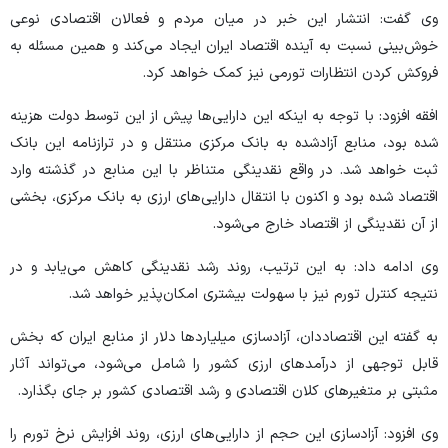
وی گفت: انتشار این خبر در میان مردم و فعالان اقتصادی نوعی
خوش‌بینی نسبت به آینده اقتصاد ایران ایجاد می‌کند و همین مسئله به
فروکش کردن انتظارات تورمی نیز کمک خواهد کرد.
افقه افزود: با توجه به اینکه این دارایی‌ها پیش از این توسط دولت هزینه
شده بود، منابع آزادشده به بانک مرکزی منتقل و در ترازنامه این بانک
ثبت خواهد شد. در واقع نقدینگی متناظر با این منابع در گذشته وارد
اقتصاد شده بود و اکنون با انتقال دارایی‌های ارزی به بانک مرکزی، بخشی
از آن نقدینگی از اقتصاد خارج می‌شود.
وی ادامه داد: به این ترتیب، روند رشد نقدینگی کاهش می‌یابد و در
نتیجه کنترل تورم نیز با سهولت بیشتری امکان‌پذیر خواهد شد.
به گفته این اقتصاددان، آزادسازی میلیاردها دلار از منابع ایران که بخش
قابل توجهی از درآمد‌های ارزی کشور را شامل می‌شود، می‌تواند آثار
مثبتی بر متغیر‌های کلان اقتصادی و رشد اقتصادی کشور بر جای بگذارد.
وی افزود: آزادسازی این حجم از دارایی‌های ارزی، روند افزایش نرخ تورم را