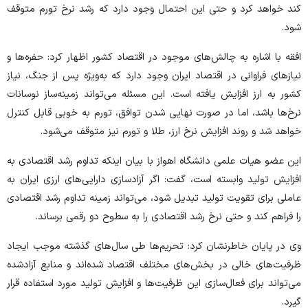
کند خواهد کرد و حتی این احتمال وجود دارد که رشد نرخ تورم متوقف
شود.
افقه با اشاره به چالش‌های موجود در اقتصاد کشور اظهار کرد: حفره‌ها و
نیاز‌های فراوانی در اقتصاد ایران وجود دارد که به‌ویژه پس از جنگ، نیاز
کشور به ارز افزایش یافته است. این مسئله می‌تواند زمینه‌ساز نوسانات
نرخ‌ها باشد، اما در صورت نهایی شدن توافق، تورم به خوبی قابل کنترل
خواهد شد و روند افزایش نرخ ارز، طلا و تورم نیز متوقف می‌شود.
این عضو هیات علمی دانشگاه اهواز با بیان اینکه تداوم رشد اقتصادی به
افزایش تولید وابسته است، گفت: اگر آزادسازی دارایی‌های ارزی ایران به
عاملی برای تقویت تولید تبدیل شود، می‌تواند زمینه تداوم رشد اقتصادی
را فراهم کند و حتی نرخ رشد اقتصادی را به سطوح دو رقمی برساند.
وی در پایان خاطرنشان کرد: تحریم‌ها طی سال‌های گذشته موجب ایجاد
ظرفیت‌های خالی در بخش‌های مختلف اقتصاد شده‌اند و منابع آزادشده
می‌تواند برای فعال‌سازی این ظرفیت‌ها و افزایش تولید مورد استفاده قرار
گیرد.