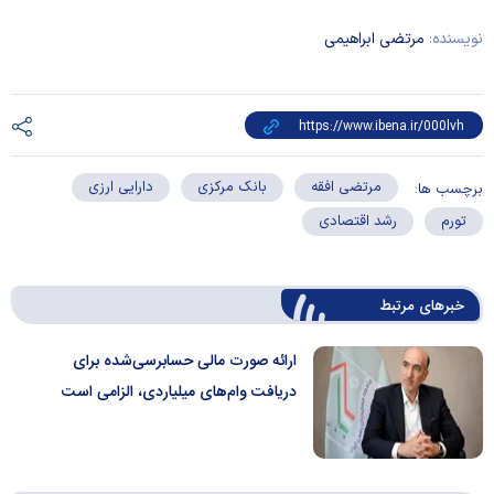
نویسنده:
مرتضی ابراهیمی
مرتضی افقه
بانک مرکزی
دارایی ارزی
برچسب ها:
تورم
رشد اقتصادی
خبرهای مرتبط
ارائه صورت مالی حسابرسی‌شده برای
دریافت وام‌های میلیاردی، الزامی است