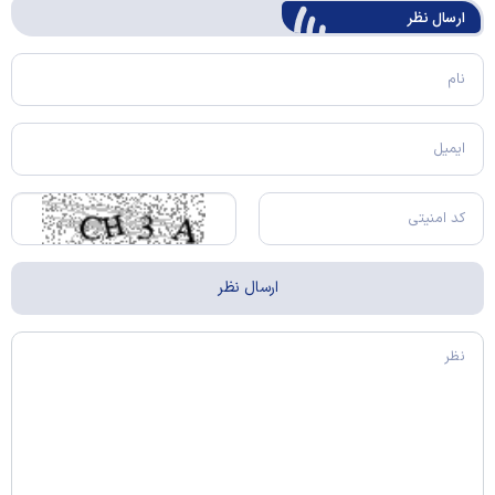
ارسال‌ نظر