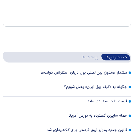
جدیدترین‌ها
پربحث ها
هشدار صندوق بین‌المللی پول درباره استقراض دولت‌ها
چگونه به «کیف پول ایران» وصل شویم؟
قیمت نفت صعودی ماند
حمله سایبری گسترده به بورس آمریکا
قانون جدید رمزارز اروپا فرصتی برای کلاهبرداری شد