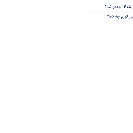
؟
ار تورم چه کرد؟