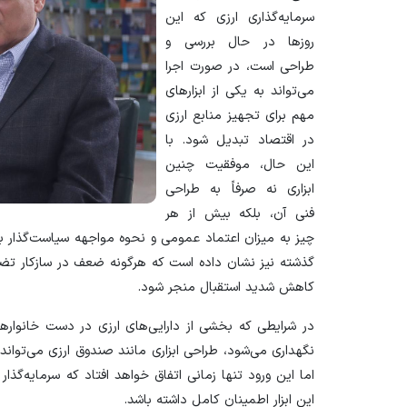
سرمایه‌گذاری ارزی که این
روز‌ها در حال بررسی و
طراحی است، در صورت اجرا
می‌تواند به یکی از ابزار‌های
مهم برای تجهیز منابع ارزی
در اقتصاد تبدیل شود. با
این حال، موفقیت چنین
ابزاری نه صرفاً به طراحی
فنی آن، بلکه بیش از هر
چیز به میزان اعتماد عمومی و نحوه مواجهه سیاست‌گذار با س
گذشته نیز نشان داده است که هرگونه ضعف در سازکار تضمی
کاهش شدید استقبال منجر شود.
در شرایطی که بخشی از دارایی‌های ارزی در دست خانوار‌ها
نگهداری می‌شود، طراحی ابزاری مانند صندوق ارزی می‌تواند ز
اما این ورود تنها زمانی اتفاق خواهد افتاد که سرمایه‌گذ
این ابزار اطمینان کامل داشته باشد.