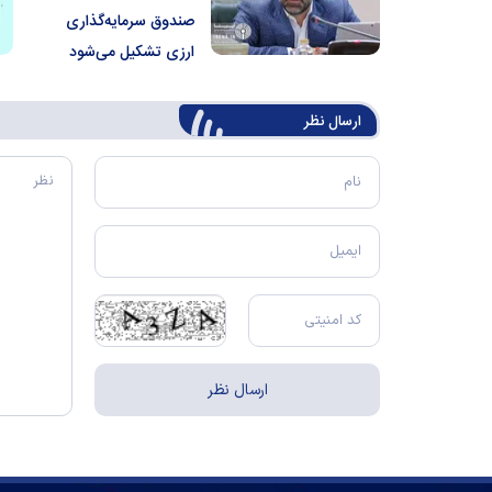
صندوق سرمایه‌گذاری
ارزی تشکیل می‌شود
ارسال‌ نظر