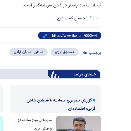
ایجاد اعتماد پایدار در ذهن سرمایه‌گذار است.
خبرنگار:
حسین کمال زارع
صندوق ارزی
شاهین شایان آرانی
برچسب ها:
خبرهای مرتبط
گزارش تصویری مصاحبه با شاهین شایان
آرانی؛ اقتصاددان
مدیرعامل مرکز مبادله ارز
و طلای ایران: