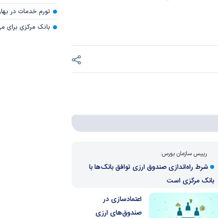
تورم خدمات در بهار ۱۴۰۵ چقدر شد
بانک مرکزی برای مه
رییس سازمان بورس:
شرط راه‌اندازی صندوق ارزی توافق بانک‌ها با
بانک مرکزی است
اعتمادسازی در
صندوق‌های ارزی