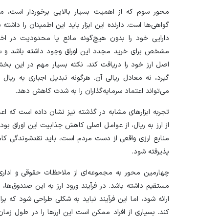
محور سوم که از اهمیت بسیار بالایی برخوردار است، مو
گواهی‌ها است. دارنده این ابزار باید این اطمینان را داشته 
دارایی خود را بدون هیچ‌گونه مانع یا محدودیت در اخت
مشخص برای خرید مجدد این اوراق وجود داشته باشد و سرم
اصل ارز خود را دریافت کند. نکته بسیار مهم در این بخ
گیرد، نه معادل ریالی آن. هرگونه تبدیل اجباری به ریال
می‌تواند اعتماد سرمایه‌گذاران را به شدت کاهش دهد.
تجربه ابزار‌های مشابه در گذشته نیز نشان داده است که ا
از ارز به ریال، از عوامل اصلی کاهش جذابیت این اوراق ب
منابع ارزی واقعی از دست مردم است، باید نقدشوندگی کام
پذیرفته شود.
چهارمین محور به مجموعه‌ای از ملاحظات حقوقی و اداری با
مستقیم داشته باشد. در فرآیند ورود ارز به این صندوق‌ها
ارائه شود، اما این فرآیند نباید به شکلی طراحی شود که برا
کند. بسیاری از افراد ممکن است این ارز‌ها را در طول زمان