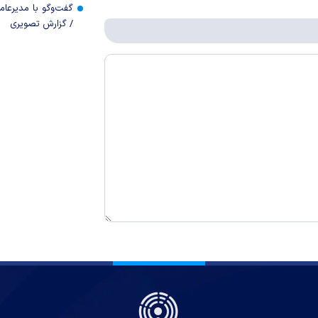
گفت‌وگو با مدیرعا
/ گزارش تصویری