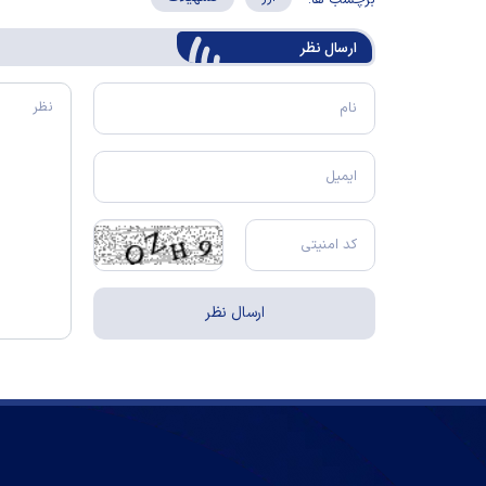
برچسب ها:
ارسال‌ نظر