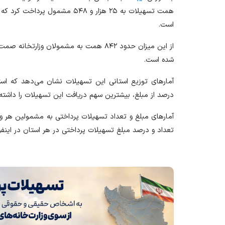
است.
شده است.
درصد از مبلغ، بیشترین سهم دریافت این تسهیلات را داشته
آمار‌های مبلغ و تعداد تسهیلات پرداختی به مشمولین هر وز
تعداد و درصد مبلغ تسهیلات پرداختی در هر استان در اینفوگ