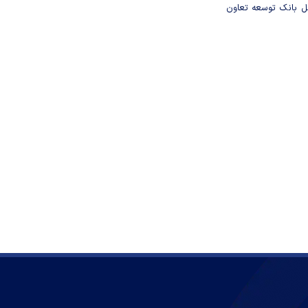
مل بانک توسعه تعاون