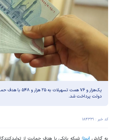
یک‌هزار و ۷۶ همت تسه
دولت پرداخت شد.
کد خبر : ۱۸۴۳۳۱
به گزارش
ایبنا