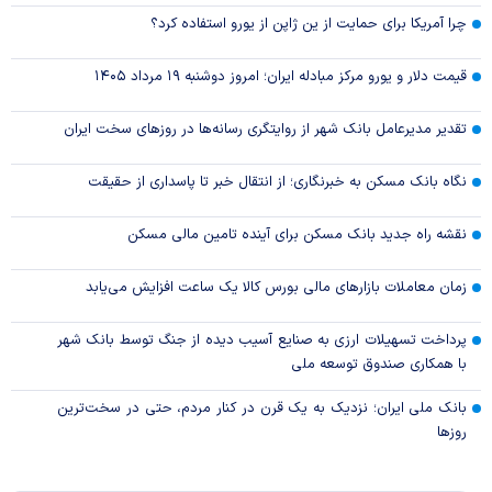
چرا آمریکا برای حمایت از ین ژاپن از یورو استفاده کرد؟
قیمت دلار و یورو مرکز مبادله ایران؛ امروز دوشنبه ۱۹ مرداد ۱۴۰۵
تقدیر مدیرعامل بانک شهر از روایتگری رسانه‌ها در روز‌های سخت ایران
نگاه بانک مسکن به خبرنگاری؛ از انتقال خبر تا پاسداری از حقیقت
نقشه راه جدید بانک مسکن برای آینده تامین مالی مسکن
زمان معاملات بازار‌های مالی بورس کالا یک ساعت افزایش می‌یابد
پرداخت تسهیلات ارزی به صنایع آسیب دیده از جنگ توسط بانک شهر
با همکاری صندوق توسعه ملی
بانک ملی ایران؛ نزدیک به یک قرن در کنار مردم، حتی در سخت‌ترین
روز‌ها