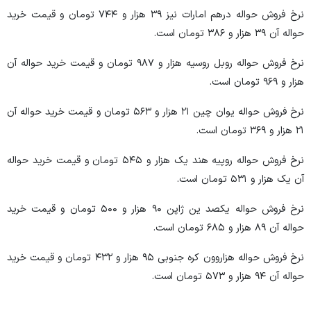
نرخ فروش حواله درهم امارات نیز ۳۹ هزار و ۷۴۴ تومان و قیمت خرید
حواله آن ۳۹ هزار و ۳۸۶ تومان است.
نرخ فروش حواله روبل روسیه هزار و ۹۸۷ تومان و قیمت خرید حواله آن
هزار و ۹۶۹ تومان است.
نرخ فروش حواله یوان چین ۲۱ هزار و ۵۶۳ تومان و قیمت خرید حواله آن
۲۱ هزار و ۳۶۹ تومان است.
نرخ فروش حواله روپیه هند یک هزار و ۵۴۵ تومان و قیمت خرید حواله
آن یک هزار و ۵۳۱ تومان است.
نرخ فروش حواله یکصد ین ژاپن ۹۰ هزار و ۵۰۰ تومان و قیمت خرید
حواله آن ۸۹ هزار و ۶۸۵ تومان است.
نرخ فروش حواله هزاروون کره جنوبی ۹۵ هزار و ۴۳۲ تومان و قیمت خرید
حواله آن ۹۴ هزار و ۵۷۳ تومان است.