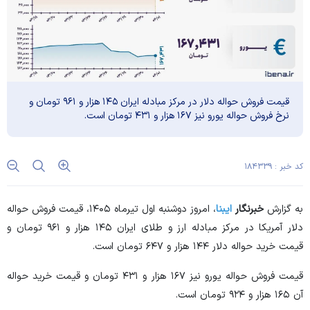
قیمت فروش حواله دلار در مرکز مبادله ایران ۱۴۵ هزار و ۹۶۱ تومان و
نرخ فروش حواله یورو نیز ۱۶۷ هزار و ۴۳۱ تومان است.
کد خبر : ۱۸۴۳۳۹
به گزارش
خبرنگار
ایبنا
، امروز دوشنبه اول تیرماه ۱۴۰۵، قیمت فروش حواله
دلار آمریکا در مرکز مبادله ارز و طلای ایران ۱۴۵ هزار و ۹۶۱ تومان و
قیمت خرید حواله دلار ۱۴۴ هزار و ۶۴۷ تومان است.
قیمت فروش حواله یورو نیز ۱۶۷ هزار و ۴۳۱ تومان و قیمت خرید حواله
آن ۱۶۵ هزار و ۹۲۴ تومان است.