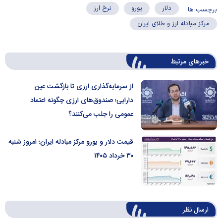
دلار
یورو
نرخ ارز
برچسب ها:
مرکز مبادله ارز و طلای ایران
خبرهای مرتبط
از سرمایه‌گذاری ارزی تا بازگشت عین
دارایی؛ صندوق‌های ارزی چگونه اعتماد
عمومی را جلب می‌کنند؟
قیمت دلار و یورو مرکز مبادله ایران؛ امروز شنبه
۳۰ خرداد ۱۴۰۵
ارسال‌ نظر