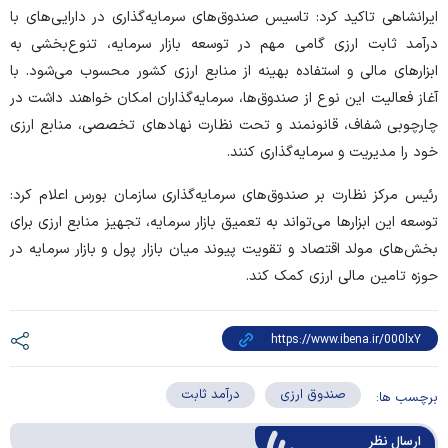
ایرانشاهی تاکید کرد: تاسیس صندوق‌های سرمایه‌گذاری در دارایی‌های با
درآمد ثابت ارزی گامی مهم در توسعه بازار سرمایه، تنوع‌بخشی به
ابزار‌های مالی و استفاده بهینه از منابع ارزی کشور محسوب می‌شود. با
آغاز فعالیت این نوع از صندوق‌ها، سرمایه‌گذاران امکان خواهند داشت در
چارچوبی شفاف، قانونمند و تحت نظارت نهاد‌های تخصصی، منابع ارزی
خود را مدیریت و سرمایه‌گذاری کنند.
رئیس مرکز نظارت بر صندوق‌های سرمایه‌گذاری سازمان بورس اعلام کرد:
توسعه این ابزار‌ها می‌تواند به تعمیق بازار سرمایه، تجهیز منابع ارزی برای
بخش‌های مولد اقتصاد و تقویت پیوند میان بازار پول و بازار سرمایه در
حوزه تامین مالی ارزی کمک کند.
صندوق ارزی
درآمد ثابت
برچسب ها:
ارسال‌ نظر