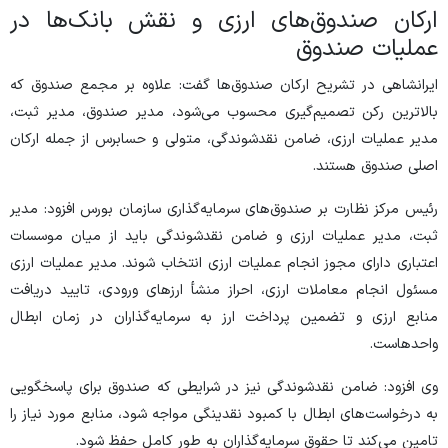
ارکان صندوق‌های ارزی و نقش بانک‌ها در
عملیات صندوق
ایرانشاهی در تشریح ارکان صندوق‌ها گفت: علاوه بر مجمع صندوق که
بالاترین رکن تصمیم‌گیری محسوب می‌شود، مدیر صندوق، مدیر ثبت،
مدیر عملیات ارزی، ضامن نقدشوندگی، متولی و حسابرس از جمله ارکان
اصلی صندوق هستند.
رئیس مرکز نظارت بر صندوق‌های سرمایه‌گذاری سازمان بورس افزود: مدیر
ثبت، مدیر عملیات ارزی و ضامن نقدشوندگی باید از میان موسسات
اعتباری دارای مجوز انجام عملیات ارزی انتخاب شوند. مدیر عملیات ارزی
مسئول انجام معاملات ارزی، احراز منشأ ارز‌های ورودی، تایید دریافت
منابع ارزی و تضمین پرداخت ارز به سرمایه‌گذاران در زمان ابطال
واحدهاست.
وی افزود: ضامن نقدشوندگی نیز در شرایطی که صندوق برای پاسخگویی
به درخواست‌های ابطال با کمبود نقدینگی مواجه شود، منابع مورد نیاز را
تامین می‌کند تا حقوق سرمایه‌گذاران به طور کامل حفظ شود.