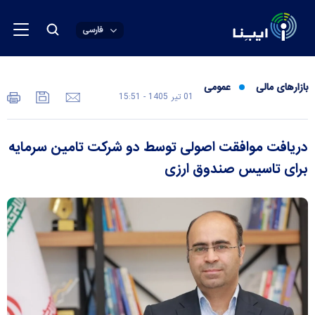
فارسی
بازارهای مالی
عمومی
01 تير 1405 - 15:51
دریافت موافقت اصولی توسط دو شرکت تامین سرمایه
برای تاسیس صندوق ارزی