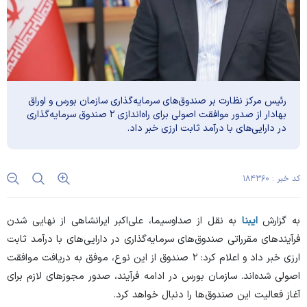
رئیس مرکز نظارت بر صندوق‌های سرمایه‌گذاری سازمان بورس و اوراق
بهادار از صدور موافقت اصولی برای راه‌اندازی ۲ صندوق سرمایه‌گذاری
در دارایی‌های با درآمد ثابت ارزی خبر داد.
کد خبر : ۱۸۴۳۶۰
به گزارش
ایبنا
به نقل از صداوسیما، علی‌اکبر ایرانشاهی از نهایی شدن
فرآیند‌های مقرراتی صندوق‌های سرمایه‌گذاری در دارایی‌های با درآمد ثابت
ارزی خبر داد و اعلام کرد: ۲ صندوق از این نوع، موفق به دریافت موافقت
اصولی شده‌اند. سازمان بورس در ادامه فرآیند، صدور مجوز‌های لازم برای
آغاز فعالیت این صندوق‌ها را دنبال خواهد کرد.