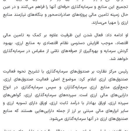
تجمیع این منابع و سرمایه‌گذاری حرفه‌ای آنها را فراهم می‌کنند و در عین
حال زمینه تامین مالی پروژه‌های صادرات‌محور و بنگاه‌های نیازمند منابع
ارزی را مهیا می‌سازند.
او ادامه داد: فعال شدن این ظرفیت علاوه بر کمک به تامین مالی
اقتصاد، موجب افزایش دسترسی نظام اقتصادی به منابع ارزی، بهبود
گردش سرمایه و بهره‌گیری از صرفه‌های ناشی از مقیاس در سرمایه‌گذاری
خواهد شد.
رئیس مرکز نظارت بر صندوق‌های سرمایه‌گذاری با تشریح نحوه فعالیت
صندوق‌های ارزی اعلام کرد: موضوع اصلی فعالیت صندوق‌های ارزی،
جمع‌آوری منابع ارزی سرمایه‌گذاران و سپس سرمایه‌گذاری در انواع
دارایی‌های مالی ارزی است. سپرده‌های سرمایه‌گذاری ارزی، گواهی‌های
سپرده ارزی، اوراق بهادار با درآمد ثابت ارزی، اوراق دارای تسویه ارزی و
سایر ابزار‌های مالی مبتنی بر ارز از جمله دارایی‌هایی هستند که منابع
صندوق‌های ارزی در آنها سرمایه‌گذاری می‌شود.