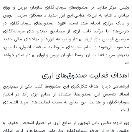
رئیس مرکز نظارت بر صندوق‌های سرمایه‌گذاری سازمان بورس و اوراق
بهادار، با اشاره به این‌که طراحی این ابزار جدید با همکاری سازمان بورس
و بانک مرکزی انجام شده است، افزود: صندوق‌های سرمایه‌گذاری در
دارایی‌های با درآمد ثابت ارزی از مصادیق صندوق‌های سرمایه‌گذاری
موضوع قوانین بازار اوراق بهادار و توسعه ابزار‌ها و نهاد‌های مالی جدید
محسوب می‌شوند و تمام مجوز‌های مربوط به موافقت اصولی، تاسیس،
پذیره‌نویسی و فعالیت آن توسط سازمان بورس و اوراق بهادار صادر خواهد
شد.
اهداف فعالیت صندوق‌های ارزی
ایرانشاهی درباره اهداف شکل‌گیری این صندوق‌ها گفت: یکی از مهم‌ترین
اهداف تاسیس این صندوق‌ها، استفاده از منابع ارزی راکد در اختیار
سرمایه‌گذاران و هدایت این منابع به سمت فعالیت‌های مولد اقتصادی
است.
وی افزود: بخش قابل توجهی از منابع ارزی در اختیار اشخاص حقیقی و
حقوقی خارج از چرخه سرمایه‌گذاری قرار دارد. صندوق‌های ارزی امکان