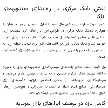
نقش بانک مرکزی در راه‌اندازی صندوق‌های
ارزی
رئیس مرکز نظارت بر صندوق‌های سرمایه‌گذاری سازمان بورس با اشاره به
هم‌کاری نزدیک بانک مرکزی در طراحی این ابزار اعلام کرد: عملیات ارزی
صندوق‌ها بر اساس دستورالعمل مصوب هیات عالی بانک مرکزی انجام
خواهد شد و بانک مرکزی نیز زیرساخت‌های لازم برای تبدیل حواله ارزی به
اسکناس و بالعکس را بدون تحمیل هزینه به صندوق‌های ارزی فراهم کرده
است.
وی افزود: سقف صدور واحد‌های سرمایه‌گذاری صندوق‌های ارزی به صورت
سالانه توسط بانک مرکزی تعیین و به سازمان بورس اعلام می‌شود و
سرمایه‌گذاران می‌توانند از محل اسکناس ارزی، درآمد‌های ارزی
غیرصادراتی، منابع ارزی مازاد بر تعهدات صادراتی و هم‌چنین ارز‌های
دارای منشأ خارجی در این صندوق‌ها سرمایه‌گذاری کنند.
گامی تازه در توسعه ابزار‌های بازار سرمایه