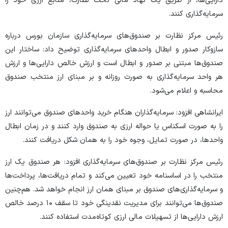
دارایی‌ها، از طریق یک نهاد مالی تحت نظارت، منابع ارزی خود را
سرمایه‌گذاری کنند.
رئیس مرکز نظارت بر صندوق‌های سرمایه‌گذاری سازمان بورس درباره
سازوکار صدور و ابطال واحد‌های سرمایه‌گذاری توضیح داد: ساختار این
صندوق‌ها مبتنی بر صدور و ابطال است و ارزش خالص دارایی‌ها و ارزش
هر واحد سرمایه‌گذاری به صورت روزانه و بر مبنای ارز منتخب صندوق
محاسبه و اعلام می‌شود.
ایرانشاهی افزود: سرمایه‌گذاران هنگام خرید واحد‌های صندوق می‌توانند ارز
را به صورت اسکناس یا حواله ارزی به صندوق وارد کنند و در زمان ابطال
واحدها، در صورت تمایل، وجوه خود را به همان شکل دریافت کنند.
رئیس مرکز نظارت بر صندوق‌های سرمایه‌گذاری افزود: هر صندوق یک ارز
منتخب را در اساسنامه خود تعیین می‌کند و تمام دریافت‌ها، پرداخت‌ها
و سرمایه‌گذاری‌های صندوق بر مبنای همان ارز انجام خواهد شد. هم‌چنین
صندوق‌ها می‌توانند برای مدیریت نقدینگی خود تا سقف ۱۰ درصد خالص
ارزش دارایی‌ها از تسهیلات مالی ارزی کوتاه‌مدت استفاده کنند.