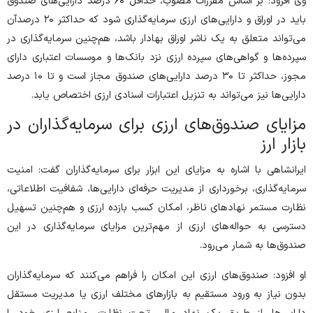
وی افزود: بر اساس مقررات مصوب، حداقل ۶۰ درصد دارایی‌های صندوق
باید در اوراق و دارایی‌های ارزی سرمایه‌گذاری شود که حداکثر ۲۰ درصدآن
می‌تواند متعلق به یک ناشر اوراق بهادار باشد، هم‌چنین سرمایه‌گذاری در
سپرده‌ها و گواهی‌های سپرده ارزی نزد بانک‌ها و موسسات اعتباری دارای
مجوز، حداکثر تا ۳۰ درصد دارایی‌های صندوق مجاز است و تا ۱۰ درصد
دارایی‌ها نیز می‌تواند به تنزیل اعتبارات اسنادی ارزی اختصاص یابد.
مزایای صندوق‌های ارزی برای سرمایه‌گذاران در
بازار ارز
ایرانشاهی با اشاره به مزایای این ابزار برای سرمایه‌گذاران گفت: امنیت
سرمایه‌گذاری، برخورداری از مدیریت حرفه‌ای دارایی‌ها، شفافیت اطلاعاتی،
نظارت مستمر نهاد‌های ناظر، امکان کسب بازده ارزی و هم‌چنین تسهیل
دسترسی به حواله‌های ارزی از مهم‌ترین مزایای سرمایه‌گذاری در این
صندوق‌ها به شمار می‌رود.
او افزود: صندوق‌های ارزی این امکان را فراهم می‌کنند که سرمایه‌گذاران
بدون نیاز به ورود مستقیم به بازار‌های مختلف ارزی یا مدیریت مستقل