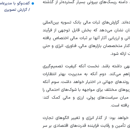
 دامنه ریسک‌های بیرونی بسیار گسترده‌تر از گذشته
گفت‌وگو با مدیرعا
/ گزارش تصویری
ند. گزارش‌های ثبات مالی بانک تسویه بین‌المللی
نگلستان نشان می‌دهد که بخش قابل توجهی از فرآیند
 و ارزیابی آثار آنها بر ثبات مالی اختصاص یافته
نار متخصصان بازار‌های مالی، فناوری، انرژی و حتی
ارائه شود.
توجهی داشته باشد. نخست آنکه کیفیت تصمیم‌گیری
اهم می‌کند. دوم آنکه به مدیریت بهتر انتظارات
 روند‌های جهانی در اختیار خواهد داشت. سوم آنکه
یو‌های مختلف برای مواجهه با شوک‌های احتمالی را
ر میان سیاست‌های پولی، ارزی و مالی کمک کند؛
یافته است.
خواهد بود؛ از گذار انرژی و تغییر الگو‌های تجارت
 تأمین و رقابت فزاینده قدرت‌های اقتصادی بر سر