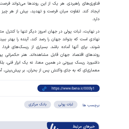
فناوری‌های راهبردی. هر یک از این روند‌ها می‌تواند فرص
ایجاد کند. تفاوت میان فرصت و تهدید، بیش از هر چیز 
دارد.
در نهایت، ثبات پولی در جهان امروز دیگر تنها با کنترل 
نهادی است که بتواند جهان را رصد کند، آینده را بهتر ببین
شوند، برای آنها آماده باشد. بسیاری از ریسک‌های فردا، ام
روند‌های اقتصاد جهان قابل مشاهده‌اند. هنر حکمرانی پو
داشبورد ریسک بیرونی در همین معنا، نه یک ابزار فنی، ب
معماری‌ای که به جای واکنش پس از بحران، بر پیش‌بینی، آما
ثبات پولی
بانک مرکزی
برچسب ها:
خبرهای مرتبط