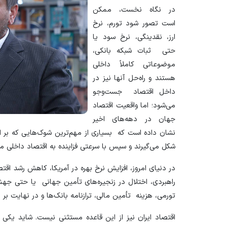
در نگاه نخست، ممکن
است تصور شود تورم، نرخ
ارز، نقدینگی، نرخ سود یا
حتی ثبات شبکه بانکی،
موضوعاتی کاملاً داخلی
هستند و راه‌حل آنها نیز در
داخل اقتصاد جست‌و‌جو
می‌شود؛ اما واقعیت اقتصاد
جهان در دهه‌های اخیر
نشان داده است که بسیاری از مهم‌ترین شوک‌هایی که بر اقت
شکل می‌گیرند و سپس با سرعتی فزاینده به اقتصاد داخلی م
در دنیای امروز، افزایش نرخ بهره در آمریکا، کاهش رشد
راهبردی، اختلال در زنجیره‌های تأمین جهانی یا حتی جهش فن
تورمی، هزینه تأمین مالی، ترازنامه بانک‌ها و در نهایت بر ز
اقتصاد ایران نیز از این قاعده مستثنی نیست. شاید یکی