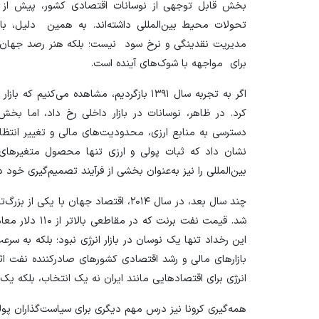
بخش قابل توجهی از نوسانات اقتصادی کشور، پیش از آ
تحولات محیط بین‌المللی داشته‌اند. به همین دلیل، با
مدیریت نقدینگی و نرخ سود نیست؛ بلکه هنر رصد جهان، ش
برای مواجهه با شوک‌های آینده است.
اگر به تجربه سال ۱۳۹۱ بازگردیم، مشاهده می‌کن
کرد. در ظاهر، نوسانات در بازار داخلی رخ داد، اما بخ
دسترسی به منابع ارزی، محدودیت‌های مالی و تغییر انتظار
نشان داد که ثبات پولی و ارزی تنها محصول متغیر‌ها
بین‌المللی را نیز به‌عنوان بخشی از فرآیند تصمیم‌گیری خود د
چند سال بعد، در سال ۲۰۱۴، اقتصاد جهان
این رخداد تنها یک نوسان در بازار انرژی نبود؛ بلکه به سرعت
بازار‌های مالی و رشد اقتصادی کشور‌های صادرکننده نفت اث
انرژی برای اقتصاد‌هایی مانند ایران نه یک انتخاب، بلکه ی