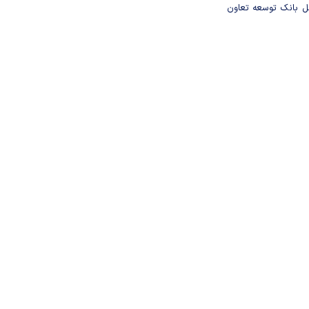
مل بانک توسعه تعاون