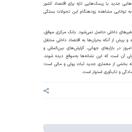
ت‌هایی جدید یا ریسک‌هایی تازه برای اقتصاد کشور
به توانایی مشاهده زودهنگام این تحولات بستگی
متغیر‌های داخلی حاصل نمی‌شود. بانک مرکزی موفق،
د و پیش از آنکه بحران‌ها به اقتصاد داخلی منتقل
روز در بازار‌های جهانی، گزارش‌های بین‌المللی و
لی آن است که این نشانه‌ها به‌موقع دیده شوند.
لکه بخشی از معماری جدید ثبات پولی و مالی است؛
دگی و تاب‌آوری استوار است.