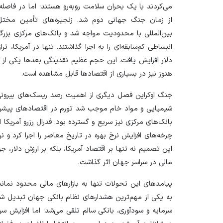
می‌کردند با یک بحران سلامت روبه‌رو هستند؛ اما در فاصله‌
از زمان جنگ جهانی دوم شد. زنجیره‌های تأمین مخت
بین‌المللی با محدودیت مواجه شد و بانک‌های مرکزی بزرگ
انبساطی کم‌سابقه‌ای را به اجرا گذاشتند. تنها در آمریکا، 
دلار افزایش یافت. این حجم عظیم نقدینگی بعد‌ها یکی از
هنوز نیز در بسیاری از اقتصاد‌ها قابل مشاهده است.
جنگ اوکراین فصل دیگری از اهمیت رصد ریسک‌های بیرونی ر
شیمیایی و مواد خام موجب شد تورم در اقتصاد‌های پیشرف
این تصمیم نه تنها بر اقتصاد آمریکا، بلکه بر ارزش دلار، ج
مالی در سراسر جهان اثر گذاشت.
به یکی از مهم‌ترین هشدار‌های نظام بانکی جهان تبدیل ش
سرمایه و سودآوری، بانکی سالم تلقی می‌شد؛ اما افزایش 