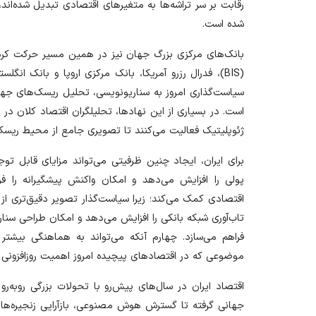
رقابت بر سر تراشه‌ها به متغیر‌های اقتصادی تبدیل شده‌اند،
شده است.
بانک‌های مرکزی بزرگ جهان نیز در همین مسیر حرکت کرده‌ا
(BIS)، فدرال رزرو آمریکا، بانک مرکزی اروپا و بانک ا
سیاست‌گذاری امروز به سناریونویسی، تحلیل ریسک‌های جهانی
است. در بسیاری از این نهادها، تحلیلگران اقتصاد کلان در ک
ژئوپلیتیک فعالیت می‌کنند تا تصویری جامع از محیط ریسک 
برای ایران، ایجاد چنین ظرفیتی می‌تواند مزایای قابل 
پولی را افزایش می‌دهد و امکان واکنش پیشگیرانه را فر
اقتصادی کمک می‌کند؛ زیرا سیاست‌گذار تصویر دقیق‌تری از
تاب‌آوری شبکه بانکی را افزایش می‌دهد و امکان طراحی سنار
فراهم می‌سازد. چهارم آنکه می‌تواند به هماهنگی بیشت
موضوعی که در اقتصاد‌های پیچیده امروز اهمیت روزافزونی 
اقتصاد ایران در سال‌های پیش‌رو با تحولات بزرگی روبه‌رو 
جهانی گرفته تا گسترش هوش مصنوعی، بازآرایی زنجیره‌های