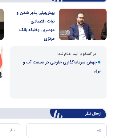
پیش‌بینی پذیر شدن و
ثبات اقتصادی
مهمترین وظیفه بانک
مرکزی
در گفتگو با ایبِنا اعلام شد؛
جهش سرمایه‌گذاری خارجی در صنعت آب و
برق
ارسال‌ نظر