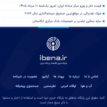
قیمت دلار و یورو مرکز مبادله ایران؛ امروز یک‌شنبه ۱۱ مرداد ۱۴۰۵
شوک نقدینگی در موفق‌ترین صندوق سرمایه‌گذاری سال ۲۰۲۶
سایه سنگین ترامپ بر تصمیمات بانک مرکزی انگلستان
تماس با ما
درباره ما
پیوند ها
آرشیو
عضویت در خبرنامه
آب و هوا
اوقات شرعی
نظرسنجی
جستجوی پیشرفته
کلیه حقوق این پایگاه متعلق به پایگاه خبری ایبِنا است و استفاده از اخبار و محتوا
با ذکر منبع مجاز است.