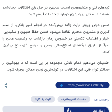
تیم‌های فنی و متخصصان امنیت سایبری در حال رفع اختلالات ایجادشده
هستند تا امکان بهره‌برداری دوباره از خدمات فراهم شود.
ضمن عرض پوزش بابت وقفه پیش‌آمده در انجام امور بانکی، از تمام
کاربران و مشتریان محترم تقاضا می‌شود ضمن حفظ صبوری و شکیبایی،
اخبار و اطلاعات تکمیلی در خصوص زمان بازگشت به وضعیت عادی را
صرفاً از طریق درگاه‌های اطلاع‌رسانی رسمی و مراجع ذی‌صلاح پیگیری
کنند.
اطمینان می‌دهیم تمام تلاش مجموعه بر این است که با بهره‌گیری از
حداکثر توان فنی، این اختلالات در کوتاه‌ترین زمان ممکن برطرف شود.
خدمات انفورماتیک
کارت به کارت
برچسب ها:
ارسال‌ نظر