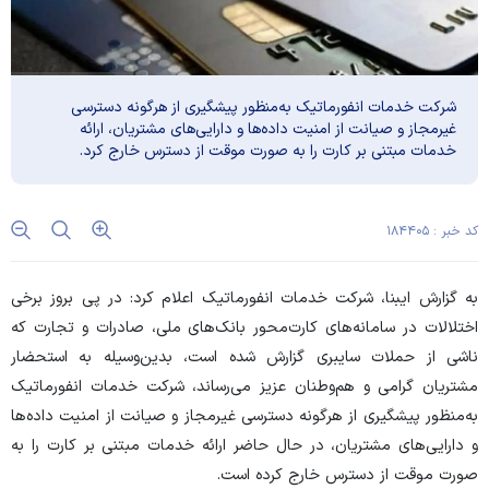
شرکت خدمات انفورماتیک به‌منظور پیشگیری از هرگونه دسترسی
غیرمجاز و صیانت از امنیت داده‌ها و دارایی‌های مشتریان، ارائه
خدمات مبتنی بر کارت را به صورت موقت از دسترس خارج کرد.
کد خبر : ۱۸۴۴۰۵
به گزارش ایبنا، شرکت خدمات انفورماتیک اعلام کرد: در پی بروز برخی
اختلالات در سامانه‌های کارت‌محور بانک‌های ملی، صادرات و تجارت که
ناشی از حملات سایبری گزارش شده است، بدین‌وسیله به استحضار
مشتریان گرامی و هم‌وطنان عزیز می‌رساند، شرکت خدمات انفورماتیک
به‌منظور پیشگیری از هرگونه دسترسی غیرمجاز و صیانت از امنیت داده‌ها
و دارایی‌های مشتریان، در حال حاضر ارائه خدمات مبتنی بر کارت را به
صورت موقت از دسترس خارج کرده است.