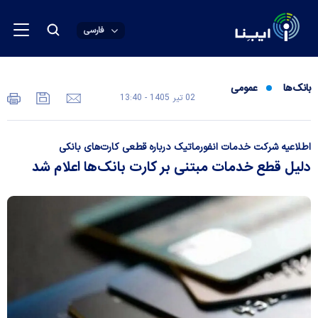
فارسی
بانک‌ها
عمومی
02 تير 1405 - 13:40
اطلاعیه شرکت خدمات انفورماتیک درباره قطعی کارت‌های بانکی
دلیل قطع خدمات مبتنی بر کارت بانک‌ها اعلام شد