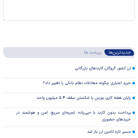
جدیدترین‌ها
پربحث ها
ارز کشور گروگان کارت‌های بازرگانی
خرید اعتباری چگونه معادلات نظام بانکی را تغییر داد؟
پایان هفته کاری بورس با شکستن سقف ۵.۴ میلیون واحد
پرداخت بدون کارت با «پی‌پاد»؛ تجربه‌ای سریع، امن و هوشمند در
خریدهای حضوری
مسیر تازه تامین ارز باز شد