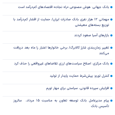
بانک جهانی: هوش مصنوعی «راه نجات» اقتصادهای کم‌درآمد است
مهمانی ۱۲ هزار نفری بانک صادرات ایران/ حمایت از اقشار کم‌درآمد با
توزیع بسته‌های معیشتی
بازارهای آسیا صعود کردند
تغییر زمان‌بندی شارژ کالابرگ/ برخی خانوار‌ها اعتبار را ماه بعد دریافت
می‌کنند
بانک مرکزی: اصلاح سیاست‌های ارزی تقاضاهای غیرواقعی را حذف کرد
کنترل تورم؛ پیش‌شرط حمایت پایدار از تولید
افزایش سپرده قانونی، سیاستی برای مهار تورم
پیام مدیرعامل بانک توسعه تعاون به مناسبت ۱۵ مرداد، سالروز
تأسیس بانک