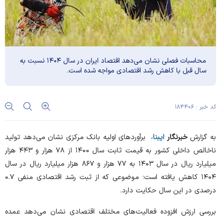
محاسبات فصلی نشان می‌دهد اقتصاد ایران در سال ۱۴۰۴ نسبت به
سال قبل با کاهش رشد اقتصادی مواجه شده است.
کد خبر : ۱۸۴۴۰۶
به گزارش
خبرنگار
ایبنا
، برآورد‌های اولیه بانک مرکزی نشان می‌دهد تولید
ناخالص داخلی کشور به قیمت ثابت سال ۱۴۰۰ از ۷۸ هزار و ۴۴۳ هزار
میلیارد ریال در سال ۱۴۰۳ به ۷۷ هزار و ۸۶۷ هزار میلیارد ریال در سال
۱۴۰۴ کاهش یافته است؛ موضوعی که از ثبت رشد اقتصادی منفی ۰.۷
درصدی در این سال حکایت دارد.
بررسی ارزش افزوده فعالیت‌های مختلف اقتصادی نشان می‌دهد عمده