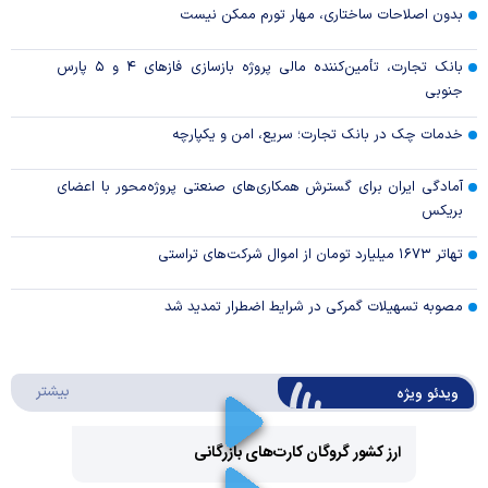
بدون اصلاحات ساختاری، مهار تورم ممکن نیست
بانک تجارت، تأمین‌کننده مالی پروژه بازسازی فاز‌های ۴ و ۵ پارس
جنوبی
خدمات چک در بانک تجارت؛ سریع، امن و یکپارچه
آمادگی ایران برای گسترش همکاری‌های صنعتی پروژه‌محور با اعضای
بریکس
تهاتر ۱۶۷۳ میلیارد تومان از اموال شرکت‌های تراستی
مصوبه تسهیلات گمرکی در شرایط اضطرار تمدید شد
درباره 
بیشتر
ویدئو ویژه
ارز کشور گروگان کارت‌های بازرگانی