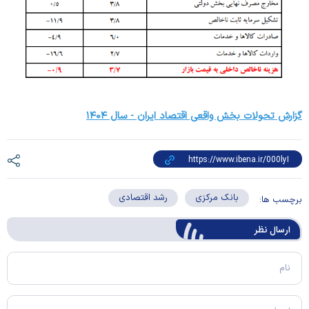
گزارش تحولات بخش واقعی اقتصاد ایران - سال ۱۴۰۴
بانک مرکزی
رشد اقتصادی
برچسب ها:
ارسال‌ نظر