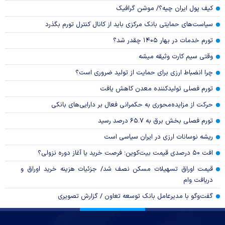
کیف پول ایران چیه؟/ موشن گرافیک
سیاست‌های حمایتی بانک مرکزی باید از کانال کنترل تورم بگذرد
تورم خدمات در بهار ۱۴۰۵ چقدر شد؟
وقتی سیم کارت وثیقه میشه
چرا انضباط ارزی برای حمایت از تولید ضروری است؟
تورم فصلی تولیدکننده معدن کاهش یافت
حرکت از مزایده‌محوری به حکمرانی فعال بر دارایی‌های بانکی
تورم فصلی بخش برق به ۶۵.۷ درصد رسید
ریشه نوسانات ارزی در ایران سیاسی است
افت ۵۰ درصدی قیمت بیت‌کوین؛ فرصت خرید یا آغاز دوره نزولی؟
قیمت اوراق تسهیلات مسکن نصف شد/ جزئیات هزینه خرید اوراق و
دریافت وام
گفت‌وگو با مدیرعامل بانک توسعه تعاون / گزارش تصویری