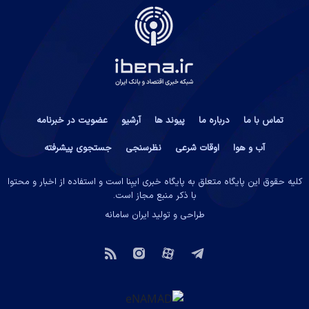
تماس با ما
درباره ما
پیوند ها
آرشیو
عضویت در خبرنامه
آب و هوا
اوقات شرعی
نظرسنجی
جستجوی پیشرفته
کلیه حقوق این پایگاه متعلق به پایگاه خبری ایبِنا است و استفاده از اخبار و محتوا
با ذکر منبع مجاز است.
طراحی و تولید
ایران سامانه