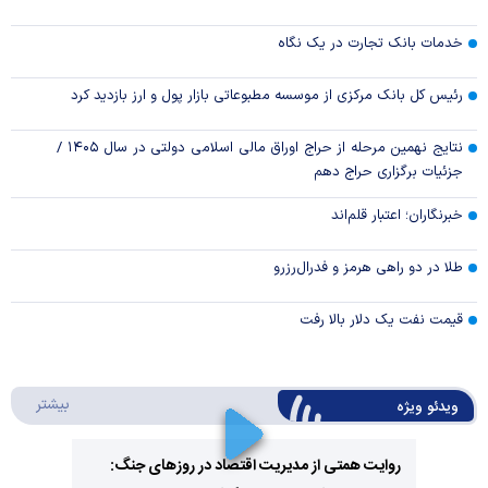
خدمات بانک تجارت در یک نگاه
رئیس کل بانک مرکزی از موسسه مطبوعاتی بازار پول و ارز بازدید کرد
نتایج نهمین مرحله از حراج اوراق مالی اسلامی دولتی در سال ۱۴۰۵ /
جزئیات برگزاری حراج دهم
خبرنگاران؛ اعتبار قلم‌اند
طلا در دو راهی هرمز و فدرال‌رزرو
قیمت نفت یک دلار بالا رفت
درباره 
بیشتر
ویدئو ویژه
روایت همتی از مدیریت اقتصاد در روزهای جنگ: