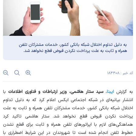
به دلیل تداوم اختلال شبکه بانکی کشور، خدمات مشترکان تلفن
همراه و ثابت به علت پرداخت نکردن قبوض قطع نخواهد شد.
کد خبر : ۱۸۴۴۰۸
به گزارش
ایبنا
،
سید ستار هاشمی، وزیر ارتباطات و فناوری اطلاعات
با
انتشار بیانیه‌ای در شبکه اجتماعی ایکس اعلام کرد که به دلیل تداوم
اختلال شبکه بانکی کشور، خدمات مشترکان تلفن همراه و ثابت به علت
پرداخت نکردن قبوض قطع نخواهد شد. ستار هاشمی تاکید کرد
هماهنگی‌های لازم با اپراتور‌های تلفن همراه و ثابت برای قطع نشدن
خطوط تلفن انجام شده است تا شهروندان در این شرایط اضطراری با