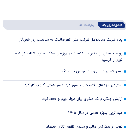
جدیدترین‌ها
پربحث ها
پیام تبریک مدیرعامل شرکت ملی انفورماتیک به مناسبت روز خبرنگار
روایت همتی از مدیریت اقتصاد در روزهای جنگ: جلوی شتاب فزاینده
تورم را گرفتیم
صدرنشینی دارویی‌ها در بورس پساجنگ
استودیو تازه‌های اقتصاد با حضور عبدالناصر همتی آغاز به کار کرد
آرایش جنگی بانک مرکزی برای مهار تورم و حفظ ثبات
مهم‌ترین پروژه همتی در سال ۱۴۰۵
نفت، واسطه‌گری مالی و معدن نقطه اتکای اقتصاد