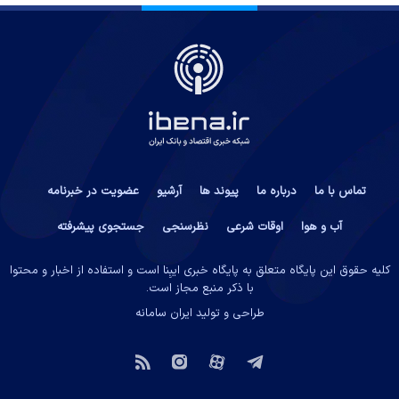
تماس با ما
درباره ما
پیوند ها
آرشیو
عضویت در خبرنامه
آب و هوا
اوقات شرعی
نظرسنجی
جستجوی پیشرفته
کلیه حقوق این پایگاه متعلق به پایگاه خبری ایبِنا است و استفاده از اخبار و محتوا
با ذکر منبع مجاز است.
طراحی و تولید
ایران سامانه