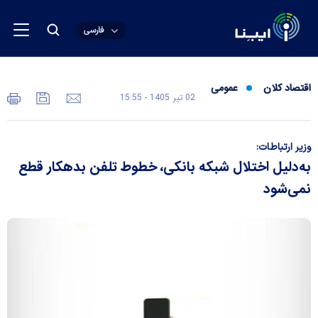
فارسی
اقتصاد کلان
عمومی
02 تير 1405 - 15:55
وزیر ارتباطات:
به‌دلیل اختلال شبکه بانکی، خطوط تلفن بدهکار قطع
نمی‌شود