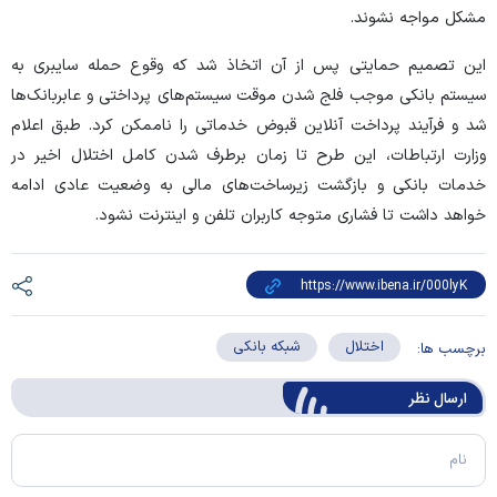
مشکل مواجه نشوند.
این تصمیم حمایتی پس از آن اتخاذ شد که وقوع حمله سایبری به
سیستم بانکی موجب فلج شدن موقت سیستم‌های پرداختی و عابربانک‌ها
شد و فرآیند پرداخت آنلاین قبوض خدماتی را ناممکن کرد. طبق اعلام
وزارت ارتباطات، این طرح تا زمان برطرف شدن کامل اختلال اخیر در
خدمات بانکی و بازگشت زیرساخت‌های مالی به وضعیت عادی ادامه
خواهد داشت تا فشاری متوجه کاربران تلفن و اینترنت نشود.
اختلال
شبکه بانکی
برچسب ها:
ارسال‌ نظر