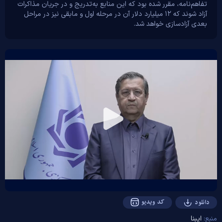
تفاهم‌نامه، مقرر شده بود که این منابع به‌تدریج و در جریان مذاکرات
آزاد شوند که ۱۲ میلیارد دلار آن در مرحله اول و مابقی نیز در مراحل
بعدی آزادسازی خواهد شد.
Play
Video
کد ویدیو
دانلود
منبع:
ایبِنا