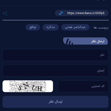
عبدالناصر همتی
مذاکره
توافق
برچسب ها:
ارسال‌ نظر