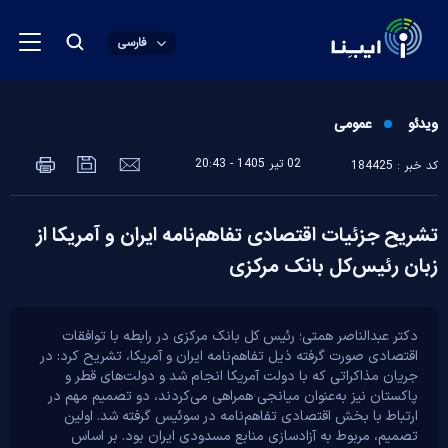
فارسی
ویدئو
عمومی
02 تير 1405 - 20:43
کد خبر : 184425
تشریح جزئیات اقتصادی تفاهم‌نامه ایران و آمریکا از
زبان رئیس‌کل بانک مرکزی
دکتر عبدالناصر همتی؛ رئیس کل بانک مرکزی در رابطه با توافقات
اقتصادی صورت گرفته ذیل تفاهم‌نامه ایران و آمریکا، تشریح کرد: در
جریان مذاکراتی که با دولت آمریکا انجام شد و دولت‌های قطر و
پاکستان نیز به‌عنوان میانجی همراهی می‌کردند، دو تصمیم مهم در
ارتباط با بخش اقتصادی تفاهم‌نامه در سوئیس گرفته شد. اولین
تصمیم، مربوط به آزادسازی منابع مسدودی ایران بود. بر اساس