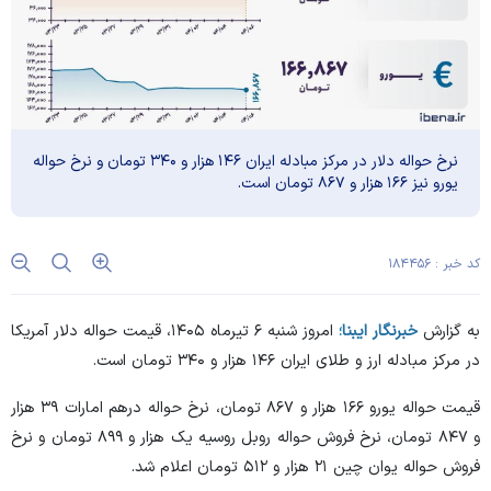
نرخ حواله دلار در مرکز مبادله ایران ۱۴۶ هزار و ۳۴۰ تومان و نرخ حواله
یورو نیز ۱۶۶ هزار و ۸۶۷ تومان است.
کد خبر : ۱۸۴۴۵۶
به گزارش
خبرنگار ایبنا؛
امروز شنبه ۶ تیرماه ۱۴۰۵، قیمت حواله دلار آمریکا
در مرکز مبادله ارز و طلای ایران ۱۴۶ هزار و ۳۴۰ تومان است.
قیمت حواله یورو ۱۶۶ هزار و ۸۶۷ تومان، نرخ حواله درهم امارات ۳۹ هزار
و ۸۴۷ تومان، نرخ فروش حواله روبل روسیه یک هزار و ۸۹۹ تومان و نرخ
فروش حواله یوان چین ۲۱ هزار و ۵۱۲ تومان اعلام شد.