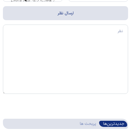
جدیدترین‌ها
پربحث ها