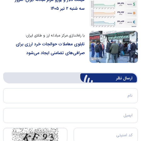
قیمت دلار و یورو مرکز مبادله ایران؛ امروز
سه شنبه ۲ تیر ۱۴۰۵
با راه‌اندازی مرکز مبادله ارز و طلای ایران؛
تابلوی معاملات حوالجات خرد ارزی برای
صرافی‌های تضامنی ایجاد می‌شود
ارسال‌ نظر