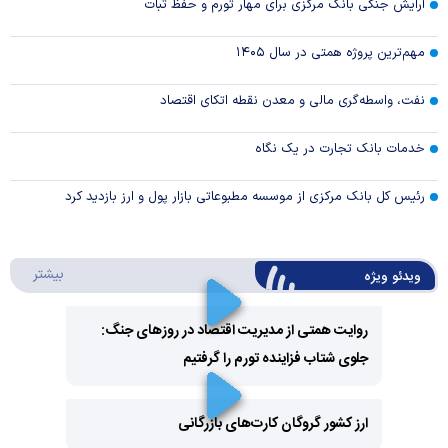
آرایش جنگی بانک مرکزی برای مهار تورم و حفظ ثبات
مهم‌ترین پروژه همتی در سال ۱۴۰۵
نفت، واسطه‌گری مالی و معدن نقطه اتکای اقتصاد
خدمات بانک تجارت در یک نگاه
رئیس کل بانک مرکزی از موسسه مطبوعاتی بازار پول و ارز بازدید کرد
درباره 
بیشتر
ویدئو ویژه
روایت همتی از مدیریت اقتصاد در روزهای جنگ:
جلوی شتاب فزاینده تورم را گرفتیم
Play
Video
ارز کشور گروگان کارت‌های بازرگانی