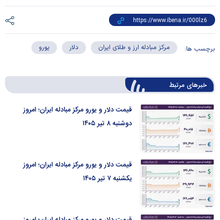
مرکز مبادله ارز و طلای ایران
دلار
یورو
برچسب ها:
خبرهای مرتبط
قیمت دلار و یورو مرکز مبادله ایران؛ امروز
دوشنبه ۸ تیر ۱۴۰۵
قیمت دلار و یورو مرکز مبادله ایران؛ امروز
یکشنبه ۷ تیر ۱۴۰۵