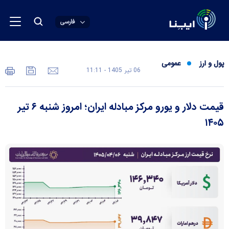
فارسی
پول و ارز
عمومی
06 تير 1405 - 11:11
قیمت دلار و یورو مرکز مبادله ایران؛ امروز شنبه ۶ تیر
۱۴۰۵