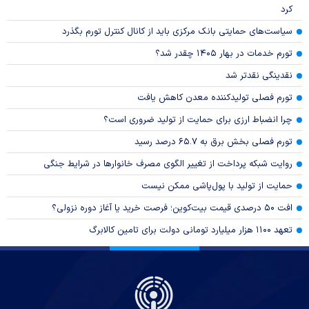
کرد
سیاست‌های حمایتی بانک مرکزی باید از کانال کنترل تورم بگذرد
تورم خدمات در بهار ۱۴۰۵ چقدر شد؟
نقدینگی نقدتر شد
تورم فصلی تولیدکننده معدن کاهش یافت
چرا انضباط ارزی برای حمایت از تولید ضروری است؟
تورم فصلی بخش برق به ۶۵.۷ درصد رسید
روایت شبکه پرداخت از تغییر الگوی مصرف خانوار‌ها در شرایط جنگی
حمایت از تولید با پول‌پاشی ممکن نیست
افت ۵۰ درصدی قیمت بیت‌کوین؛ فرصت خرید یا آغاز دوره نزولی؟
تعهد ۱۱۰۰ هزار میلیارد تومانی دولت برای تامین کالابرگ