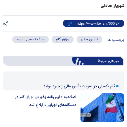
شهریار صادقی
تأمین مالی
اوراق گام
جنگ تحمیلی سوم
برچسب ها:
خبرهای مرتبط
گام تکمیلی در تقویت تأمین مالی زنجیره تولید
اصلاحیه «آیین‌نامه پذیرش اوراق گام در
دستگاه‌های اجرایی» ابلاغ شد