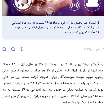
از ابتدای سال‌جاری تا ۲۲ خرداد ماه ۱۴۰۵ نسبت به سه ماه ابتدایی
سال گذشته، تأمین مالی زنجیره تولید از طریق گواهی اعتبار مولد
(گام)، ۵.۶ برابر شده است.
کد خبر : ۱۸۴۴۶۵
به گزارش
ایبنا
؛ بررسی‌ها نشان می‌دهد از ابتدای سال‌جاری تا ۲۲ خرداد
ماه، تنها از طریق اوراق گام، بیش از ۲۰ هزارمیلیارد تومان تأمین مالی
زنجیره تولید توسط سیاست‌گذار پولی صورت گرفته است. این در حالی
است که این رقم در بازه مشابه سال گذشته تنها ۳.۶ هزار میلیارد تومان
بوده است. به عبارت دیگر در حدود سه ماه ابتدایی ۱۴۰۵ نسبت به سه
ماه ابتدایی سال گذشته، تأمین مالی زنجیره تولید از طریق گواهی اعتبار
مولد (گام)، ۵.۶ برابر شده است.