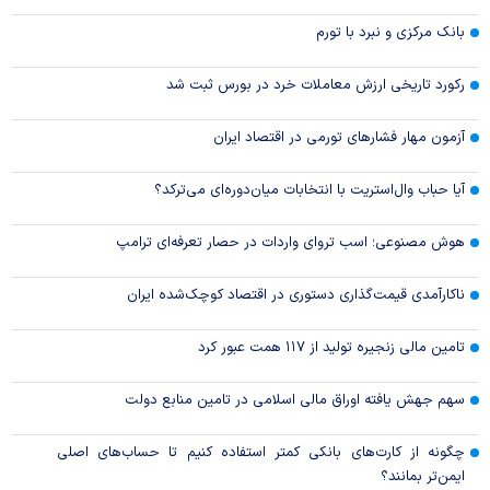
بانک مرکزی و نبرد با تورم
رکورد تاریخی ارزش معاملات خرد در بورس ثبت شد
آزمون مهار فشار‌های تورمی در اقتصاد ایران
آیا حباب وال‌استریت با انتخابات میان‌دوره‌ای می‌ترکد؟
هوش مصنوعی؛ اسب تروای واردات در حصار تعرفه‌ای ترامپ
ناکارآمدی قیمت‌گذاری دستوری در اقتصاد کوچک‌شده ایران
تامین مالی زنجیره تولید از ۱۱۷ همت عبور کرد
سهم جهش یافته اوراق مالی اسلامی در تامین منابع دولت
چگونه از کارت‌های بانکی کمتر استفاده کنیم تا حساب‌های اصلی
ایمن‌تر بمانند؟