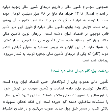
همچنین مجموع تأمین مالی از طریق ابزار‌های تأمین مالی زنجیره تولید
از ابتدای امسال تا ۲۲ خرداد ماه بالغ بر ۷۸ هزار میلیارد تومان بوده
است. با توجه به شرایط جنگی که در چند ماه اخیر کشور با آن روبه‌رو
بوده است، افزایش چند برابری تأمین مالی تولید از طریق این ابزار، تأثیر
قابل توجهی بر اقتصاد ایران داشته است. ابزار‌های نوین تأمین مالی
مانند اوراق گام بر خلاف شیوه سنتی تأمین مالی، بار تورمی بسیار کمتری
به همراه دارد. در این گزارش به بررسی عملکرد و معرفی گواهی اعتبار
مولد (گام) که یکی از ابزار‌های تأمین مالی زنجیره تولید به شمار می‌رود،
پرداخته شده است.
برداشت اول؛ گام درمان کدام درد است؟
تأمین مالی همواره یکی از گلوگاه‌های اصلی اقتصاد ایران بوده است.
بنگاه‌های تولیدی برای ادامه فعالیت و تأمین سرمایه در گردش خود،
به‌طور سنتی به تسهیلات بانکی متکی هستند. اما این شیوه تأمین مالی،
با مشکلات ساختاری عمده گره خورده است. اول آنکه اعطای تسهیلات
بانکی اغلب از مسیر خلق پول جدید صورت می‌گیرد و در فقدان انضباط