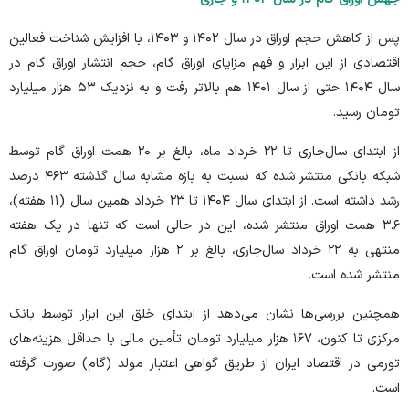
پس از کاهش حجم اوراق در سال ۱۴۰۲ و ۱۴۰۳، با افزایش شناخت فعالین
اقتصادی از این ابزار و فهم مزایای اوراق گام، حجم انتشار اوراق گام در
سال ۱۴۰۴ حتی از سال ۱۴۰۱ هم بالاتر رفت و به نزدیک ۵۳ هزار میلیارد
تومان رسید.
از ابتدای سال‌جاری تا ۲۲ خرداد ماه، بالغ بر ۲۰ همت اوراق گام توسط
شبکه بانکی منتشر شده که نسبت به بازه مشابه سال گذشته ۴۶۳ درصد
رشد داشته است. از ابتدای سال ۱۴۰۴ تا ۲۳ خرداد همین سال (۱۱ هفته)،
۳.۶ همت اوراق منتشر شده، این در حالی است که تنها در یک هفته
منتهی به ۲۲ خرداد سال‌جاری، بالغ بر ۲ هزار میلیارد تومان اوراق گام
منتشر شده است.
همچنین بررسی‌ها نشان می‌دهد از ابتدای خلق این ابزار توسط بانک
مرکزی تا کنون، ۱۶۷ هزار میلیارد تومان تأمین مالی با حداقل هزینه‌های
تورمی در اقتصاد ایران از طریق گواهی اعتبار مولد (گام) صورت گرفته
است.