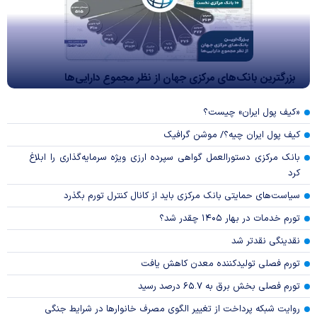
بزرگترین بانک‌های مرکزی جهان از نظر مجموع دارایی‌ها
«کیف پول ایران» چیست؟
کیف پول ایران چیه؟/ موشن گرافیک
بانک مرکزی دستورالعمل گواهی سپرده ارزی ویژه سرمایه‌گذاری را ابلاغ
کرد
سیاست‌های حمایتی بانک مرکزی باید از کانال کنترل تورم بگذرد
تورم خدمات در بهار ۱۴۰۵ چقدر شد؟
نقدینگی نقدتر شد
تورم فصلی تولیدکننده معدن کاهش یافت
تورم فصلی بخش برق به ۶۵.۷ درصد رسید
روایت شبکه پرداخت از تغییر الگوی مصرف خانوار‌ها در شرایط جنگی