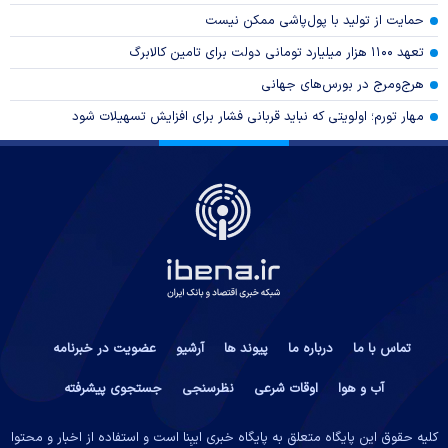
حمایت از تولید با پول‌پاشی ممکن نیست
تعهد ۱۱۰۰ هزار میلیارد تومانی دولت برای تامین کالابرگ
هرج‌ومرج در بورس‌های جهانی
مهار تورم؛ اولویتی که نباید قربانی فشار برای افزایش تسهیلات شود
تماس با ما
درباره ما
پیوند ها
آرشیو
عضویت در خبرنامه
آب و هوا
اوقات شرعی
نظرسنجی
جستجوی پیشرفته
کلیه حقوق این پایگاه متعلق به پایگاه خبری ایبِنا است و استفاده از اخبار و محتوا