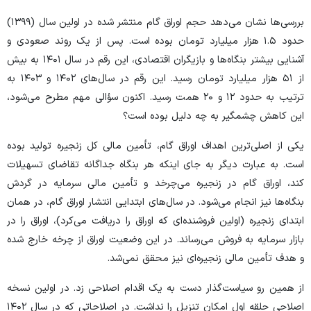
بررسی‌ها نشان می‌دهد حجم اوراق گام منتشر شده در اولین سال (۱۳۹۹)
حدود ۱.۵ هزار میلیارد تومان بوده است. پس از یک روند صعودی و
آشنایی بیشتر بنگاه‌ها و بازیگران اقتصادی، این رقم در سال ۱۴۰۱ به بیش
از ۵۱ هزار میلیارد تومان رسید. این رقم در سال‌های ۱۴۰۲ و ۱۴۰۳ به
ترتیب به حدود ۱۲ و ۲۰ همت رسید. اکنون سؤالی مهم مطرح می‌شود،
این کاهش چشمگیر به چه دلیل بوده است؟
یکی از اصلی‌ترین اهداف اوراق گام، تأمین مالی کل زنجیره تولید بوده
است. به عبارت دیگر به جای اینکه هر بنگاه جداگانه تقاضای تسهیلات
کند، اوراق گام در زنجیره می‌چرخد و تأمین مالی سرمایه در گردش
بنگاه‌ها نیز انجام می‌شود. در سال‌های ابتدایی انتشار اوراق گام، در همان
ابتدای زنجیره (اولین فروشنده‌ای که اوراق را دریافت می‌کرد)، اوراق را در
بازار سرمایه به فروش می‌رساند. در این وضعیت اوراق از چرخه خارج شده
و هدف تأمین مالی زنجیره‌ای نیز محقق نمی‌شد.
از همین رو سیاست‌گذار دست به یک اقدام اصلاحی زد. در اولین نسخه
اصلاحی حلقه اول امکان تنزیل را نداشت. در اصلاحاتی که در سال ۱۴۰۲