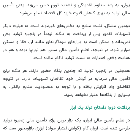
پولی، به رشد مداوم نقدینگی و تشدید تورم دامن می‌زند. یعنی تأمین
مالی تولید به بهای کاهش قدرت خرید کل اقتصاد تمام می‌شود.
دومین مشکل، نشت منابع به بخش‌های غیرمولد است. به عبارت دیگر
تسهیلات نقدی پس از پرداخت به بنگاه، لزوماً در زنجیره تولید باقی
نمی‌ماند و ممکن است به بازار‌های سوداگرانه‌ای مانند ارز، طلا و مسکن
سرازیر شود. در نتیجه، نظام تأمین مالی سنتی هم تورم‌زا بوده و هم در
هدایت واقعی اعتبارات به سمت تولید ناکام مانده است.
همچنین در زنجیره تولید که چندین بنگاه حضور دارند، هر بنگاه برای
تأمین مالی سرمایه در گردش خود تقاضای تسهیلات دارد، در نتیجه
تقاضای وام افزایش یافته و با توجه به محدودیت منابع بانکی، به
بسیاری از بنگاه‌ها اعتبار نخواهد رسید.
برداشت دوم؛ داستان تولد یک ابزار
در نظام تأمین مالی ایران، یک ابزار نوین برای تأمین مالی زنجیره تولید
طراحی شده است. اوراق گام (گواهی اعتبار مولد) ابزاری بازارمحور است که