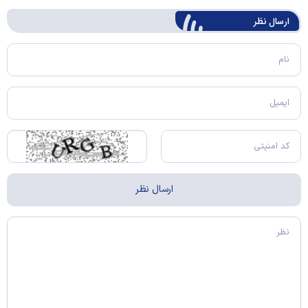
ارسال‌ نظر