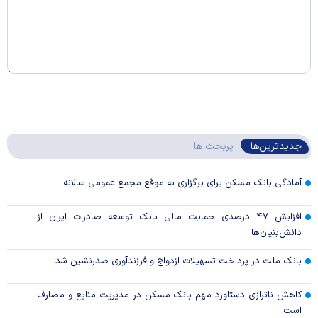
جدیدترین‌ها
پربحث ها
آمادگی بانک مسکن برای برگزاری به موقع مجمع عمومی سالانه
افزایش ۴۷ درصدی حمایت مالی بانک توسعه صادرات ایران از
دانش‌بنیان‌ها
بانک ملت در پرداخت تسهیلات ازدواج و فرزندآوری صدرنشین شد
کاهش ناترازی دستاورد مهم بانک مسکن در مدیریت منابع و مصارف
است