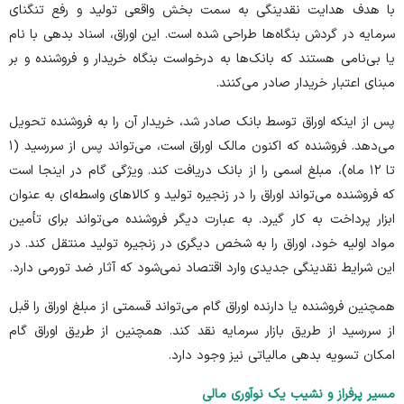
با هدف هدایت نقدینگی به سمت بخش واقعی تولید و رفع تنگنای
سرمایه در گردش بنگاه‌ها طراحی شده است. این اوراق، اسناد بدهی با نام
یا بی‌نامی هستند که بانک‌ها به درخواست بنگاه خریدار و فروشنده و بر
مبنای اعتبار خریدار صادر می‌کنند.
پس از اینکه اوراق توسط بانک صادر شد، خریدار آن را به فروشنده تحویل
می‌دهد. فروشنده که اکنون مالک اوراق است، می‌تواند پس از سررسید (۱
تا ۱۲ ماه)، مبلغ اسمی را از بانک دریافت کند. ویژگی گام در اینجا است
که فروشنده می‌تواند اوراق را در زنجیره تولید و کالا‌های واسطه‌ای به عنوان
ابزار پرداخت به کار گیرد. به عبارت دیگر فروشنده می‌تواند برای تأمین
مواد اولیه خود، اوراق را به شخص دیگری در زنجیره تولید منتقل کند. در
این شرایط نقدینگی جدیدی وارد اقتصاد نمی‌شود که آثار ضد تورمی دارد.
همچنین فروشنده یا دارنده اوراق گام می‌تواند قسمتی از مبلغ اوراق را قبل
از سررسید از طریق بازار سرمایه نقد کند. همچنین از طریق اوراق گام
امکان تسویه بدهی مالیاتی نیز وجود دارد.
مسیر پرفراز و نشیب یک نوآوری مالی