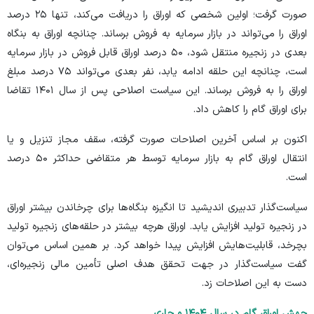
صورت گرفت؛ اولین شخصی که اوراق را دریافت می‌کند، تنها ۲۵ درصد
اوراق را می‌تواند در بازار سرمایه به فروش برساند. چنانچه اوراق به بنگاه
بعدی در زنجیره منتقل شود، ۵۰ درصد اوراق قابل فروش در بازار سرمایه
است، چنانچه این حلقه ادامه یابد، نفر بعدی می‌تواند ۷۵ درصد مبلغ
اوراق را به فروش برساند. این سیاست اصلاحی پس از سال ۱۴۰۱ تقاضا
برای اوراق گام را کاهش داد.
اکنون بر اساس آخرین اصلاحات صورت گرفته، سقف مجاز تنزیل و یا
انتقال اوراق گام به بازار سرمایه توسط هر متقاضی حداکثر ۵۰ درصد
است.
سیاست‌گذار تدبیری اندیشید تا انگیزه بنگاه‌ها برای چرخاندن بیشتر اوراق
در زنجیره تولید افزایش یابد. اوراق هرچه بیشتر در حلقه‌های زنجیره تولید
بچرخد، قابلیت‌هایش افزایش پیدا خواهد کرد. بر همین اساس می‌توان
گفت سیاست‌گذار در جهت تحقق هدف اصلی تأمین مالی زنجیره‌ای،
دست به این اصلاحات زد.
جهش اوراق گام در سال ۱۴۰۴ و جاری