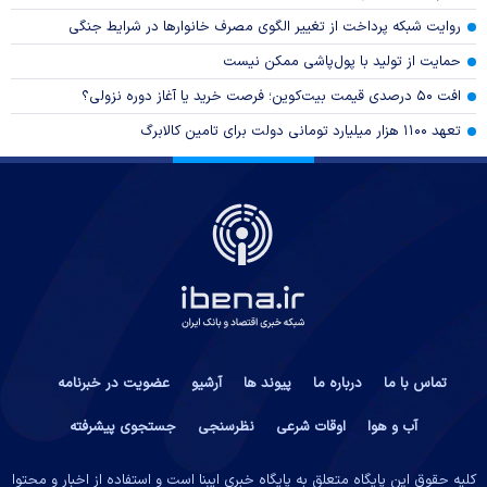
روایت شبکه پرداخت از تغییر الگوی مصرف خانوار‌ها در شرایط جنگی
حمایت از تولید با پول‌پاشی ممکن نیست
افت ۵۰ درصدی قیمت بیت‌کوین؛ فرصت خرید یا آغاز دوره نزولی؟
تعهد ۱۱۰۰ هزار میلیارد تومانی دولت برای تامین کالابرگ
تماس با ما
درباره ما
پیوند ها
آرشیو
عضویت در خبرنامه
آب و هوا
اوقات شرعی
نظرسنجی
جستجوی پیشرفته
کلیه حقوق این پایگاه متعلق به پایگاه خبری ایبِنا است و استفاده از اخبار و محتوا