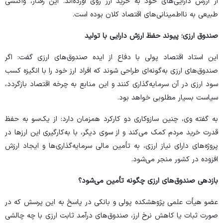
از ارزش دارایی‌های خود به خرید ارز روی آورده‌اند. این رفتار، واکنشی
طبیعی به نااطمینانی‌های اقتصاد کلان بوده است.
صندوق ارزی؛ پیوند حفظ ارزش دارایی با تولید
این استاد اقتصاد پولی با دفاع از ایده صندوق‌های ارزی گفت: اگر
صندوق‌های ارزی به‌گونه‌ای طراحی شوند که افراد ارز خود را با انگیزه کسب
سود ارزی در آن سرمایه‌گذاری کنند و این منابع به چرخه اقتصاد بازگردد،
سیاست بسیار مطلوبی خواهد بود.
به گفته وی، چنین سازوکاری دو کارکرد همزمان دارد: از یک‌سو به حفظ
قدرت خرید مردم کمک می‌کند و از سوی دیگر، با به‌کارگیری این ارزها در
پروژه‌های دارای نیاز ارزی، به تأمین مالی سرمایه‌گذاری‌ها و ایجاد ارزش
افزوده در کشور منجر می‌شود.
بازدهی صندوق‌های ارزی چگونه تأمین می‌شود؟
عضو هیأت علمی پژوهشکده پولی و بانکی در پاسخ به این پرسش که در
صورت ثبات یا کاهش نرخ ارز، صندوق‌های درآمد ثابت ارزی با چه چالشی