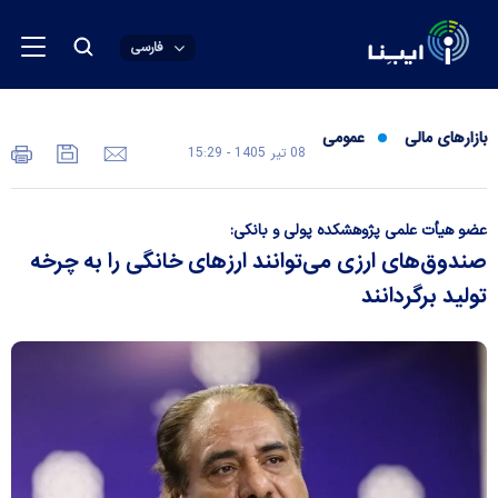
فارسی
بازارهای مالی
عمومی
08 تير 1405 - 15:29
عضو هیأت علمی پژوهشکده پولی و بانکی:
صندوق‌های ارزی می‌توانند ارزهای خانگی را به چرخه
تولید برگردانند