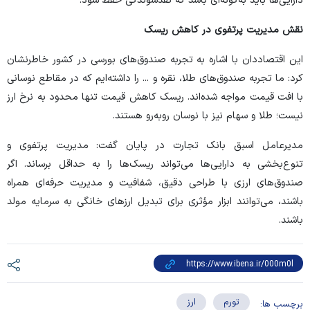
دارایی‌ها باید به‌گونه‌ای باشد که نقدشوندگی حفظ شود.
نقش مدیریت پرتفوی در کاهش ریسک
این اقتصاددان با اشاره به تجربه صندوق‌های بورسی در کشور خاطرنشان
کرد: ما تجربه صندوق‌های طلا، نقره و ... را داشته‌ایم که در مقاطع نوسانی
با افت قیمت مواجه شده‌اند. ریسک کاهش قیمت تنها محدود به نرخ ارز
نیست؛ طلا و سهام نیز با نوسان روبه‌رو هستند.
مدیرعامل اسبق بانک تجارت در پایان گفت: مدیریت پرتفوی و
تنوع‌بخشی به دارایی‌ها می‌تواند ریسک‌ها را به حداقل برساند. اگر
صندوق‌های ارزی با طراحی دقیق، شفافیت و مدیریت حرفه‌ای همراه
باشند، می‌توانند ابزار مؤثری برای تبدیل ارزهای خانگی به سرمایه مولد
باشند.
تورم
ارز
برچسب ها: