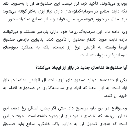
روبه‌رو می‌شوند، تأکید کرد: قرار نیست این صندوق‌ها ارز را به‌صورت نقد
نگه دارند. منابع در سرمایه‌گذاری‌های دارای نیاز ارزی به‌کار گرفته می‌شود؛
برای مثال در حوزه پتروشیمی، مس، فولاد و سایر صنایع صادرات‌محور.
وی ادامه داد: این سرمایه‌گذاری‌ها خود دارای بازدهی هستند و می‌توانند
بازده ثابت مورد انتظار صندوق را تأمین کنند. بنابراین بازدهی صندوق
لزوماً وابسته به افزایش نرخ ارز نیست، بلکه به عملکرد پروژه‌های
سرمایه‌پذیر نیز وابسته است.
آیا صندوق‌ها تقاضای جدید در بازار ارز ایجاد می‌کنند؟
یکی از دغدغه‌ها درباره صندوق‌های ارزی، احتمال افزایش تقاضا در بازار
آزاد است؛ به این معنا که افراد برای سرمایه‌گذاری در صندوق‌ها اقدام به
خرید ارز کنند.
رنجبرفلاح در این باره توضیح داد: حتی اگر چنین اتفاقی رخ دهد، این
نشان می‌دهد که تقاضای بالقوه برای ارز وجود داشته است. تفاوت در این
است که به‌جای تبدیل ارز به دارایی راکد خانگی، منابع وارد صندوق