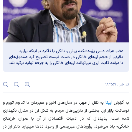
عضو هیأت علمی پژوهشکده پولی و بانکی با تأکید بر اینکه برآورد
دقیقی از حجم ارزهای خانگی در دست نیست تصریح کرد صندوق‌های
با درآمد ثابت ارزی می‌توانند ارزهای خانگی را به چرخه تولید برگردانند.
کد خبر : ۱۸۴۵۵۹
به گزارش
ایبنا
به نقل از
مهر
، در سال‌های اخیر و هم‌زمان با تداوم تورم و
نوسانات بازار ارز، بخشی از دارایی‌های مردم به شکل ارز در منازل نگهداری
شده است؛ پدیده‌ای که در ادبیات اقتصادی از آن با عنوان «ارزهای
خانگی» یاد می‌شود. برآوردهای غیررسمی از وجود ده‌ها میلیارد دلار ارز در