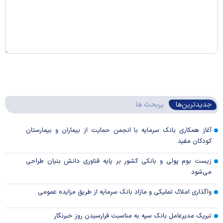
جدیدترین‌ها
پربحث ها
آغاز همکاری بانک سرمایه با انجمن حمایت از بیماران و بیمارستان
کودکان مفید
زیست بوم پولی و بانکی کشور بر پایه فناوری دانش بنیان طراحی
می‌شود
واگذاری املاک تملیکی و مازاد بانک سرمایه از طریق مزایده عمومی
تبریک مدیرعامل بانک سپه به مناسبت فرارسیدن روز خبرنگار