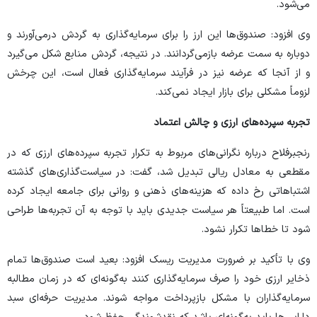
می‌شود.
وی افزود: صندوق‌ها این ارز را برای سرمایه‌گذاری به گردش درمی‌آورند و
دوباره به سمت عرضه بازمی‌گردانند. در نتیجه، گردش منابع شکل می‌گیرد
و از آنجا که عرضه نیز در فرآیند سرمایه‌گذاری فعال است، این چرخش
لزوماً مشکلی برای بازار ایجاد نمی‌کند.
تجربه سپرده‌های ارزی و چالش اعتماد
رنجبرفلاح درباره نگرانی‌های مربوط به تکرار تجربه سپرده‌های ارزی که در
مقطعی به معادل ریالی تبدیل شد، گفت: در سیاست‌گذاری‌های گذشته
اشتباهاتی رخ داده که هزینه‌های ذهنی و روانی برای جامعه ایجاد کرده
است. اما طبیعتاً هر سیاست جدیدی باید با توجه به آن تجربه‌ها طراحی
شود تا خطاها تکرار نشود.
وی با تأکید بر ضرورت مدیریت ریسک افزود: بعید است صندوق‌ها تمام
ذخایر ارزی خود را صرف سرمایه‌گذاری کنند به‌گونه‌ای که در زمان مطالبه
سرمایه‌گذاران با مشکل بازپرداخت مواجه شوند. مدیریت حرفه‌ای سبد