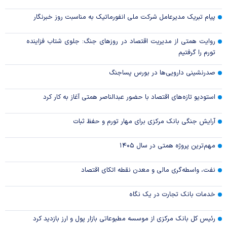
پیام تبریک مدیرعامل شرکت ملی انفورماتیک به مناسبت روز خبرنگار
روایت همتی از مدیریت اقتصاد در روزهای جنگ: جلوی شتاب فزاینده
تورم را گرفتیم
صدرنشینی دارویی‌ها در بورس پساجنگ
استودیو تازه‌های اقتصاد با حضور عبدالناصر همتی آغاز به کار کرد
آرایش جنگی بانک مرکزی برای مهار تورم و حفظ ثبات
مهم‌ترین پروژه همتی در سال ۱۴۰۵
نفت، واسطه‌گری مالی و معدن نقطه اتکای اقتصاد
خدمات بانک تجارت در یک نگاه
رئیس کل بانک مرکزی از موسسه مطبوعاتی بازار پول و ارز بازدید کرد