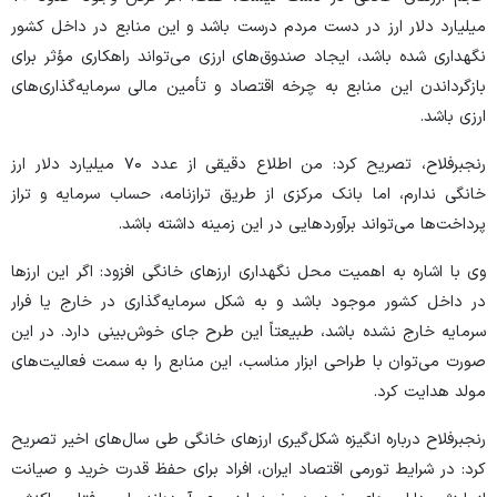
میلیارد دلار ارز در دست مردم درست باشد و این منابع در داخل کشور
نگهداری شده باشد، ایجاد صندوق‌های ارزی می‌تواند راهکاری مؤثر برای
بازگرداندن این منابع به چرخه اقتصاد و تأمین مالی سرمایه‌گذاری‌های
ارزی باشد.
رنجبرفلاح، تصریح کرد: من اطلاع دقیقی از عدد ۷۰ میلیارد دلار ارز
خانگی ندارم، اما بانک مرکزی از طریق ترازنامه، حساب سرمایه و تراز
پرداخت‌ها می‌تواند برآوردهایی در این زمینه داشته باشد.
وی با اشاره به اهمیت محل نگهداری ارزهای خانگی افزود: اگر این ارزها
در داخل کشور موجود باشد و به شکل سرمایه‌گذاری در خارج یا فرار
سرمایه خارج نشده باشد، طبیعتاً این طرح جای خوش‌بینی دارد. در این
صورت می‌توان با طراحی ابزار مناسب، این منابع را به سمت فعالیت‌های
مولد هدایت کرد.
رنجبرفلاح درباره انگیزه شکل‌گیری ارزهای خانگی طی سال‌های اخیر تصریح
کرد: در شرایط تورمی اقتصاد ایران، افراد برای حفظ قدرت خرید و صیانت