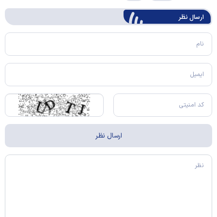
ارسال‌ نظر