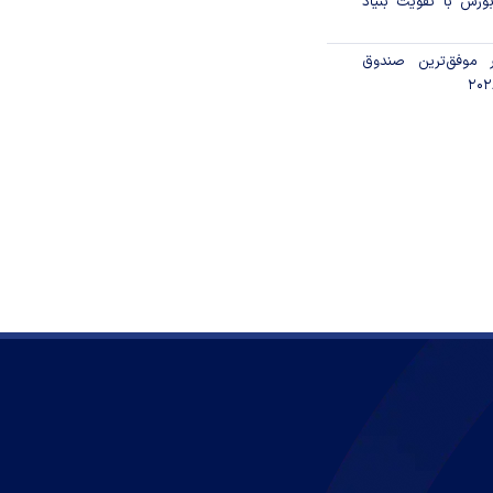
ورس با تقویت بنیاد
 موفق‌ترین صندوق