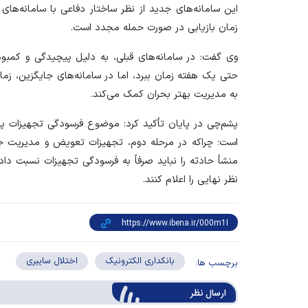
این سامانه‌های جدید از نظر ساختار دفاعی با سامانه‌های
زمان بازیابی در صورت حمله مجدد است.
وی گفت: در سامانه‌های قبلی، به دلیل پیچیدگی و کمبو
حتی یک هفته زمان ببرد، اما در سامانه‌های جایگزین، زما
به مدیریت بهتر بحران کمک می‌کند.
پشم‌چی در پایان تأکید کرد: موضوع فرسودگی تجهیزات پی
است؛ چراکه در مرحله دوم، تجهیزات تعویض و مدیریت جدی
منشأ حادثه را نباید صرفاً به فرسودگی تجهیزات نسبت دا
نظر نهایی را اعلام کنند.
بانکداری الکترونیک
اختلال سایبری
برچسب ها:
ارسال‌ نظر