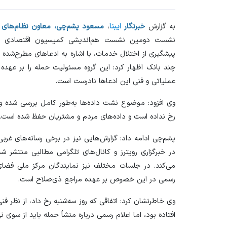
به گزارش
خبرنگار
ایبنا
،
مسعود پشم‌چی، معاون نظام‌های پ
نشست دومین نشست هم‌اندیشی کمیسیون اقتصادی با 
پیشگیری از اختلال خدمات، با اشاره به ادعاهای مطرح‌شده
چند بانک اظهار کرد: این گروه مسئولیت حمله را بر عهده 
عملیاتی و فنی این ادعاها نادرست است.
وی افزود: موضوع نشت داده‌ها به‌طور کامل بررسی شده و 
رخ نداده است و داده‌های مردم و مشتریان حفظ شده است.
پشم‌چی ادامه داد: گزارش‌هایی نیز در برخی رسانه‌های غر
در خبرگزاری رویترز و کانال‌های تلگرامی مطالبی منتشر
می‌کند. در جلسات مختلف نیز نمایندگان مرکز ملی فضای 
رسمی در این خصوص بر عهده مراجع ذی‌صلاح است.
وی خاطرنشان کرد: اتفاقی که روز سه‌شنبه رخ داد، از نظر فن
افتاده بود، اما اعلام رسمی درباره منشأ حمله باید از سوی