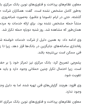
معاون نظام‌های پرداخت و فناوری‌های نوین بانک مرکزی با 
گذشته، حتی در ایام تاسوعا و عاشورا، به‌صورت شبانه‌روزی 
منشأ حمله مشخص نشده بود، برای ارائه خدمات به مردم ری
همان‌طور که مشاهده شد، روز شنبه دوباره حمله تکرار شد.
وی ادامه داد: به همین دلیل از شرکت خدمات خواسته شد
راه‌اندازی سامانه‌های جایگزین در بانک‌ها قرار دهد، زیرا
فنی ممکن است بی‌نتیجه باشد.
پشم‌چی تصریح کرد: بانک مرکزی نیز تمرکز خود را بر حفاظ
است، زیرا احتمال تکرار چنین حملاتی وجود دارد و باید ه
تقویت شود.
وی افزود: هرچند گزارش‌های فنی تهیه شده، اما به دلیل وج
وجود ندارد.
معاون نظام‌های پرداخت و فناوری‌های نوین بانک مرکزی اظها