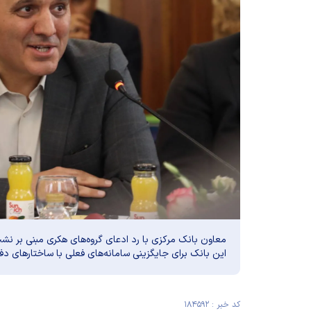
معاون بانک مرکزی با رد ادعای گروه‌های هکری مبنی بر نشت 
این بانک برای جایگزینی سامانه‌های فعلی با ساختار‌های دفاع
کد خبر : ۱۸۴۵۹۲