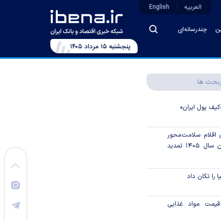
العربیه
English
ین
چندرسانه‌ای
پنجشنبه ۱۵ مرداد ۱۴۰۵
بحث ها
کیف پول ایران»
ن اقلام سلامت‌محور
از اوراق گام تا پایان سال ۱۴۰۵ تمدید
ا را تکان داد
قیمت مواد غذایی