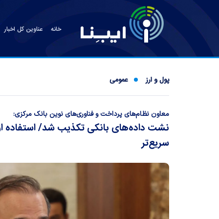
خانه
عناوین کل اخبار
پول و ارز
عمومی
معاون نظام‌های پرداخت و فناوری‌های نوین بانک مرکزی:
نشت داده‌های بانکی تکذیب شد/ استفاده از 
سریع‌تر