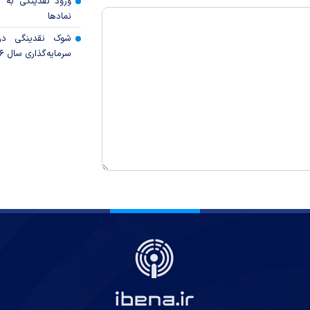
ورود نقدینگی به ب
نمادها
شوک نقدینگی در
سرمایه‌گذاری سال ۲۰۲۶