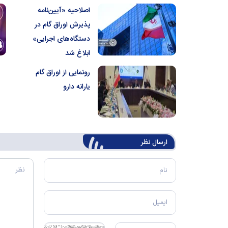
اصلاحیه «آیین‌نامه
پذیرش اوراق گام در
دستگاه‌های اجرایی»
ابلاغ شد
رونمایی از اوراق گام
یارانه دارو
ارسال‌ نظر