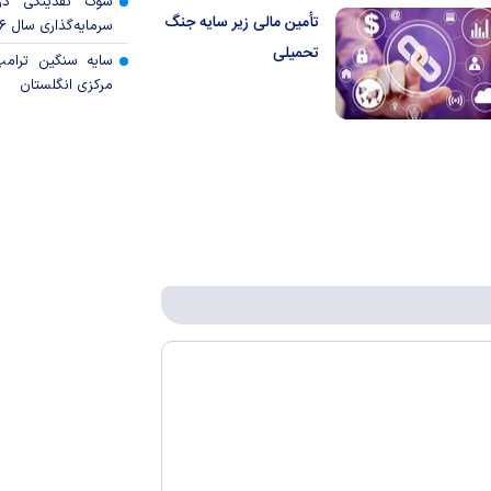
شوک نقدینگی در
تأمین مالی زیر سایه جنگ
سرمایه‌گذاری سال ۲۰۲۶
تحمیلی
سایه سنگین ترام
مرکزی انگلستان