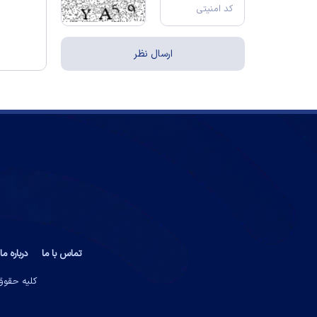
تماس با ما
درباره ما
کلیه حقوق 