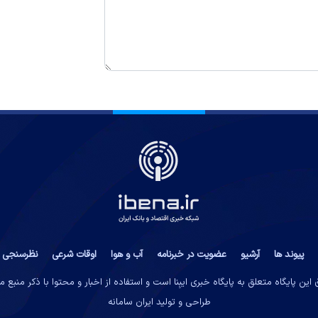
پیوند ها
آرشیو
عضویت در خبرنامه
آب و هوا
اوقات شرعی
نظرسنجی
این پایگاه متعلق به پایگاه خبری ایبِنا است و استفاده از اخبار و محتوا با ذکر منبع 
طراحی و تولید
ایران سامانه