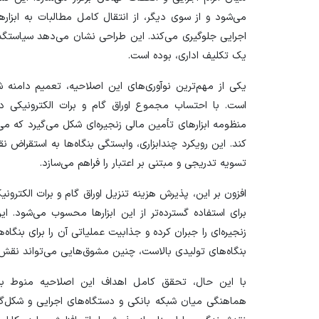
می‌شود و از سوی دیگر، از انتقال کامل مطالبات به ابزار‌ه
اجرایی جلوگیری می‌کند. این طراحی‌ نشان می‌دهد سیاستگذار 
یک تکلیف اداری، بوده است.
یکی از مهم‌ترین نوآوری‌های این اصلاحیه، تعمیم دامنه ش
است. با احتساب مجموع اوراق گام و برات الکترونیکی 
منظومه ابزار‌های تأمین مالی زنجیره‌ای شکل می‌گیرد که می
کند. این رویکرد چندابزاری، وابستگی بنگاه‌ها به استقراض 
تسویه تدریجی و مبتنی بر اعتبار را فراهم می‌سازد.
افزون بر این، پذیرش هزینه تنزیل اوراق گام و برات الکترون
برای استفاده گسترده‌تر از این ابزار‌ها محسوب می‌شود. این
زنجیره‌ای را جبران کرده و جذابیت عملیاتی آن را برای بنگاه
بنگاه‌های تولیدی بالاست، چنین مشوق‌هایی می‌تواند نقش تعی
با این حال، تحقق کامل اهداف این اصلاحیه منوط به
هماهنگی میان شبکه بانکی و دستگاه‌های اجرایی و شکل‌گی