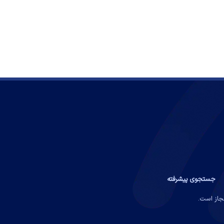
جستجوی پیشرفته
مجاز است.