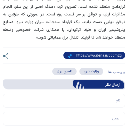
قراردادی منعقد نشده است، تصریح کرد: «هدف اصلی از این سفر، انجام
مذاکرات اولیه و توافق بر سر قیمت برق است. در صورتی که طرفین به
توافق نهایی دست یابند، یک قرارداد سه‌جانبه میان وزارت نیرو، صنایع
پتروشیمی ایران و طرف ترکیه‌ای، با همکاری شرکت خصوصی واسطه
منعقد خواهد شد تا فرایند انتقال برق عملیاتی شود.»
وزارت نیرو
تامین برق
برچسب ها:
ارسال‌ نظر