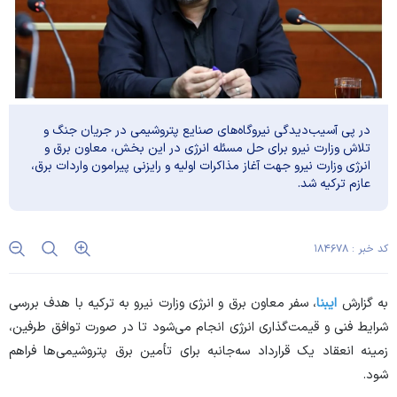
در پی آسیب‌دیدگی نیروگاه‌های صنایع پتروشیمی در جریان جنگ و
تلاش وزارت نیرو برای حل مسئله انرژی در این بخش، معاون برق و
انرژی وزارت نیرو جهت آغاز مذاکرات اولیه و رایزنی پیرامون واردات برق،
عازم ترکیه شد.
کد خبر : ۱۸۴۶۷۸
به گزارش
ایبنا
، سفر معاون برق و انرژی وزارت نیرو به ترکیه با هدف بررسی
شرایط فنی و قیمت‌گذاری انرژی انجام می‌شود تا در صورت توافق طرفین،
زمینه انعقاد یک قرارداد سه‌جانبه برای تأمین برق پتروشیمی‌ها فراهم
شود.