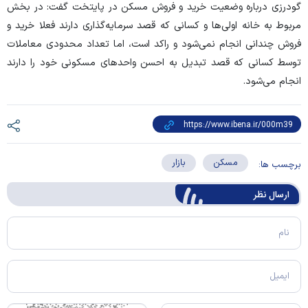
گودرزی درباره وضعیت خرید و فروش مسکن در پایتخت گفت: در بخش
مربوط به خانه اولی‌ها و کسانی که قصد سرمایه‌گذاری دارند فعلا خرید و
فروش چندانی انجام نمی‌شود و راکد است، اما تعداد محدودی معاملات
توسط کسانی که قصد تبدیل به احسن واحد‌های مسکونی خود را دارند
انجام می‌شود.
مسکن
بازار
برچسب ها:
ارسال‌ نظر