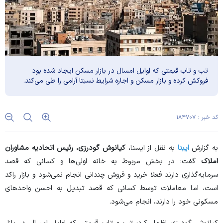
تب و تاب قیمتی که اوایل امسال در بازار مسکن ایجاد شده بود
فروکش کرده و بازار مسکن و اجاره شرایط نسبتا آرامی را طی می‌کند.
کد خبر : ۱۸۴۷۰۷
به گزارش
ایبنا
به نقل از ایسنا،
کیانوش گودرزی، رئیس اتحادیه مشاوران
املاک
گفت: در بخش مربوط به خانه اولی‌ها و کسانی که قصد
سرمایه‌گذاری دارند فعلا خرید و فروش چندانی انجام نمی‌شود و بازار راکد
است، اما معاملات توسط کسانی که قصد تبدیل به احسن واحد‌های
مسکونی خود را دارند، انجام می‌شود.