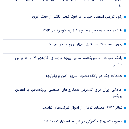
ارز
رکود تورمی اقتصاد جهانی با شوک نفتی ناشی از جنگ ایران
طلا در محاصره بحران‌ها؛ چرا فلز زرد دوباره می‌تازد؟
بدون اصلاحات ساختاری، مهار تورم ممکن نیست
بانک تجارت، تأمین‌کننده مالی پروژه بازسازی فاز‌های ۴ و ۵ پارس
جنوبی
خدمات چک در بانک تجارت؛ سریع، امن و یکپارچه
آمادگی ایران برای گسترش همکاری‌های صنعتی پروژه‌محور با اعضای
بریکس
تهاتر ۱۶۷۳ میلیارد تومان از اموال شرکت‌های تراستی
مصوبه تسهیلات گمرکی در شرایط اضطرار تمدید شد