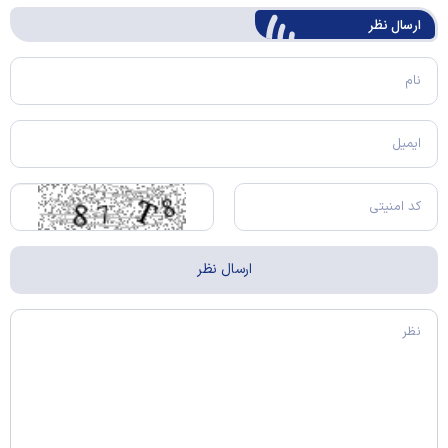
ارسال‌ نظر