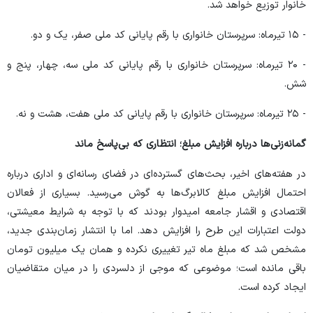
خانوار توزیع خواهد شد.
- ۱۵ تیرماه: سرپرستان خانواری با رقم پایانی کد ملی صفر، یک و دو.
- ۲۰ تیرماه: سرپرستان خانواری با رقم پایانی کد ملی سه، چهار، پنج و
شش.
- ۲۵ تیرماه: سرپرستان خانواری با رقم پایانی کد ملی هفت، هشت و نه.
گمانه‌زنی‌ها درباره افزایش مبلغ؛ انتظاری که بی‌پاسخ ماند
در هفته‌های اخیر، بحث‌های گسترده‌ای در فضای رسانه‌ای و اداری درباره
احتمال افزایش مبلغ کالابرگ‌ها به گوش می‌رسید. بسیاری از فعالان
اقتصادی و اقشار جامعه امیدوار بودند که با توجه به شرایط معیشتی،
دولت اعتبارات این طرح را افزایش دهد. اما با انتشار زمان‌بندی جدید،
مشخص شد که مبلغ ماه تیر تغییری نکرده و همان یک میلیون تومان
باقی مانده است؛ موضوعی که موجی از دلسردی را در میان متقاضیان
ایجاد کرده است.