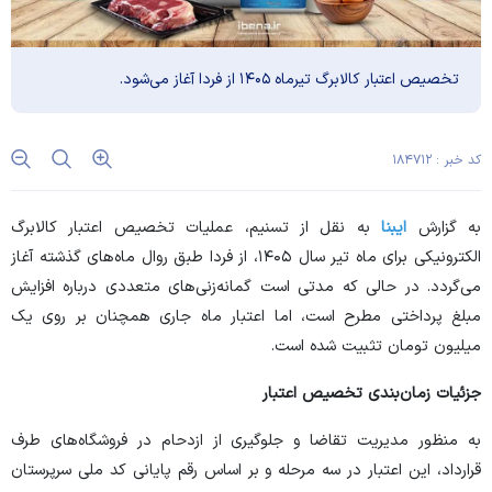
تخصیص اعتبار کالابرگ تیرماه ۱۴۰۵ از فردا آغاز می‌شود.
کد خبر : ۱۸۴۷۱۲
به گزارش
ایبنا
به نقل از تسنیم، عملیات تخصیص اعتبار کالابرگ
الکترونیکی برای ماه تیر سال ۱۴۰۵، از فردا طبق روال ماه‌های گذشته آغاز
می‌گردد. در حالی که مدتی است گمانه‌زنی‌های متعددی درباره افزایش
مبلغ پرداختی مطرح است، اما اعتبار ماه جاری همچنان بر روی یک
میلیون تومان تثبیت شده است.
جزئیات زمان‌بندی تخصیص اعتبار
به منظور مدیریت تقاضا و جلوگیری از ازدحام در فروشگاه‌های طرف
قرارداد، این اعتبار در سه مرحله و بر اساس رقم پایانی کد ملی سرپرستان