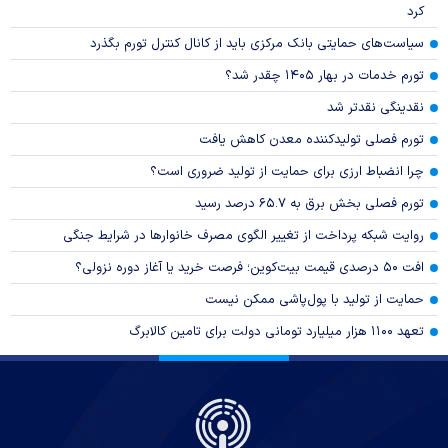
کرد
سیاست‌های حمایتی بانک مرکزی باید از کانال کنترل تورم بگذرد
تورم خدمات در بهار ۱۴۰۵ چقدر شد؟
نقدینگی نقدتر شد
تورم فصلی تولیدکننده معدن کاهش یافت
چرا انضباط ارزی برای حمایت از تولید ضروری است؟
تورم فصلی بخش برق به ۶۵.۷ درصد رسید
روایت شبکه پرداخت از تغییر الگوی مصرف خانوار‌ها در شرایط جنگی
افت ۵۰ درصدی قیمت بیت‌کوین؛ فرصت خرید یا آغاز دوره نزولی؟
حمایت از تولید با پول‌پاشی ممکن نیست
تعهد ۱۱۰۰ هزار میلیارد تومانی دولت برای تامین کالابرگ