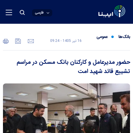
فارسی
بانک‌ها
عمومی
16 تير 1405 - 09:24
حضور مدیرعامل و کارکنان بانک مسکن در مراسم
تشییع قائد شهید امت