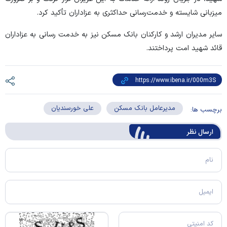
میزبانی شایسته و خدمت‌رسانی حداکثری به عزاداران تأکید کرد.
سایر مدیران ارشد و کارکنان بانک مسکن نیز به خدمت رسانی به عزاداران
قائد شهید امت پرداختند.
مدیرعامل بانک مسکن
علی خورسندیان
برچسب ها:
ارسال‌ نظر