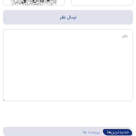
جدیدترین‌ها
پربحث ها