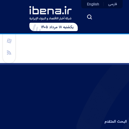
فارسی
English
يکشنبه ۱۸ مرداد ۱۴۰۵
البحث المتقدم