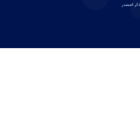
ذكر المصدر.