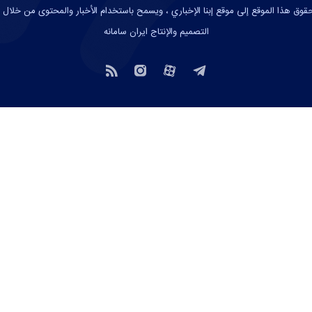
وق هذا الموقع إلى موقع إبنا الإخباري ، ويسمح باستخدام الأخبار والمحتوى من خلال 
التصميم والإنتاج
ایران سامانه