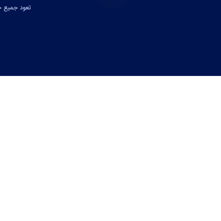
تعود جميع حق