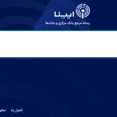
اتصل بنا
معلو