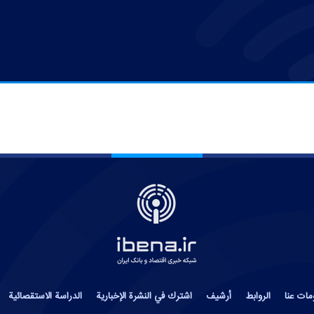
مات عنا
الروابط
أرشيف
اشترك في النشرة الإخبارية
الدراسة الاستقصائية