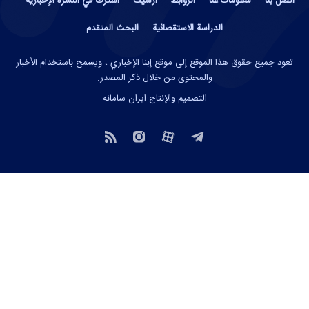
اتصل بنا
معلومات عنا
الروابط
أرشيف
اشترك في النشرة الإخبارية
الدراسة الاستقصائية
البحث المتقدم
تعود جميع حقوق هذا الموقع إلى موقع إبنا الإخباري ، ويسمح باستخدام الأخبار
والمحتوى من خلال ذكر المصدر.
التصميم والإنتاج
ایران سامانه