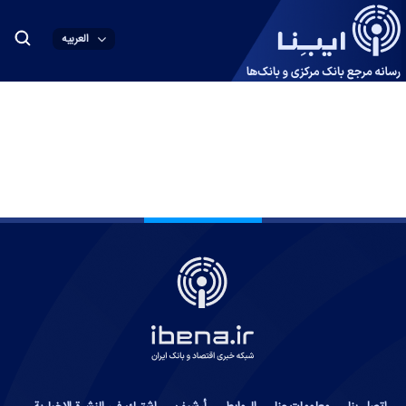
العربیه