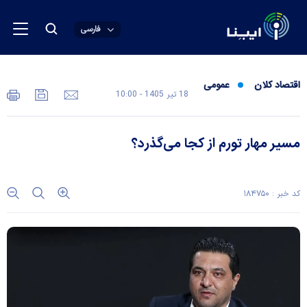
فارسی
اقتصاد کلان
عمومی
18 تير 1405 - 10:00
مسیر مهار تورم از کجا می‌گذرد؟
کد خبر : ۱۸۴۷۵۰