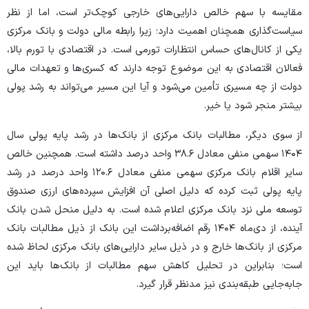
مقایسه با سهم خالص دارایی‌های خارجی کوچک‌تر است، اما از نظر
سیاست‌گذاری همچنان اهمیت دارد؛ زیرا رابطه مالی دولت و بانک مرکزی
یکی از کانال‌های حساس انتظارات تورمی است. در اقتصادی با تورم بالا،
فعالان اقتصادی به این موضوع توجه دارند که کسری‌ها و تعهدات مالی
دولت از چه مسیری تأمین می‌شود و آیا این مسیر می‌تواند به رشد پولی
بیشتر منجر شود یا خیر.
از سوی دیگر، مطالبات بانک مرکزی از بانک‌ها در رشد پایه پولی سال
۱۴۰۴ سهمی منفی معادل ۳۸.۶ واحد درصد داشته است. همچنین خالص
سایر اقلام بانک مرکزی سهمی منفی معادل ۱۲۰.۶ واحد درصد در رشد
پایه پولی ثبت کرده که دلیل اصلی آن افزایش سپرده‌های ارزی صندوق
توسعه ملی نزد بانک مرکزی اعلام شده است. به دلیل منحل شدن بانک
آینده، از دی‌ماه ۱۴۰۴ رقم اضافه‌برداشت این بانک از ذیل مطالبات بانک
مرکزی از بانک‌ها خارج و در ذیل سایر دارایی‌های بانک مرکزی لحاظ شده
است؛ بنابراین در تحلیل کاهش سهم مطالبات از بانک‌ها باید این
جابه‌جایی طبقه‌بندی نیز مدنظر قرار گیرد.