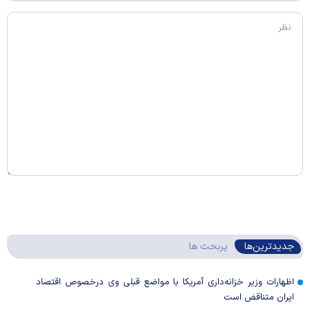
جدیدترین‌ها
پربحث ها
اظهارات وزیر خزانه‌داری آمریکا با مواضع قبلی وی درخصوص اقتصاد
ایران متناقض است