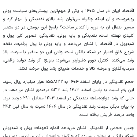
اقتصاد ایران در سال ۱۴۰۵ با یکی از مهم‌ترین پرسش‌های سیاست پولی
روبه‌روست و آن اینکه چگونه می‌توان رشد بالای نقدینگی را مهار کرد و
مسیر انتقال آن به تورم را کندتر ساخت؟ پاسخ این پرسش در دو متغیر
کلیدی نهفته است: نقدینگی و پایه پولی. نقدینگی، تصویر کلی پول و
شبه‌پول در اقتصاد را نشان می‌دهد و پایه پولی یا پول پرقدرت، نقطه
شروع خلق اعتبار در شبکه بانکی است. وقتی این دو متغیر با سرعت بالا
رشد می‌کنند، کنترل تورم دشوارتر می‌شود؛ به‌ویژه اگر رشد تولید واقعی،
سرمایه‌گذاری و عرضه کالا و خدمات هم‌پای رشد پول حرکت نکند.
حجم نقدینگی در پایان اسفند ۱۴۰۴ به ۱۵۵۸۱۲.۲ هزار میلیارد ریال رسید.
این رقم نسبت به پایان اسفند ۱۴۰۳ رشد ۵۳.۳ درصدی نشان می‌دهد؛ در
حالی که رشد دوازده‌ماهه نقدینگی در اسفند ۱۴۰۳ معادل ۲۹.۱ درصد بود.
به بیان دیگر، سرعت رشد نقدینگی در سال ۱۴۰۴ نسبت به سال قبل ۲۴.۲
واحد درصد افزایش یافته است.
چنین حجمی از نقدینگی نشان می‌دهد اندازه تعهدات پولی و شبه‌پولی
شبکه بانکی به سطحی رسیده که هرگونه جابه‌جایی آن میان سپرده، پول