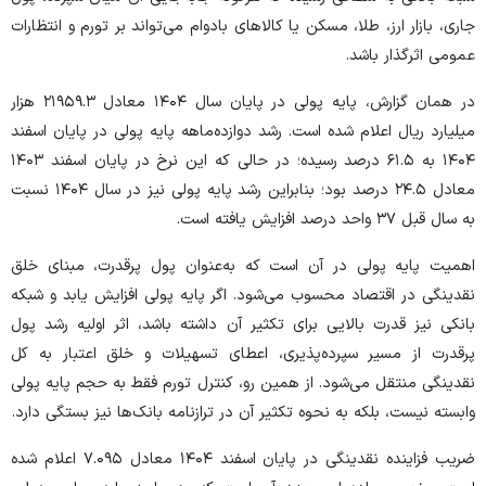
جاری، بازار ارز، طلا، مسکن یا کالا‌های بادوام می‌تواند بر تورم و انتظارات
عمومی اثرگذار باشد.
در همان گزارش، پایه پولی در پایان سال ۱۴۰۴ معادل ۲۱۹۵۹.۳ هزار
میلیارد ریال اعلام شده است. رشد دوازده‌ماهه پایه پولی در پایان اسفند
۱۴۰۴ به ۶۱.۵ درصد رسیده؛ در حالی که این نرخ در پایان اسفند ۱۴۰۳
معادل ۲۴.۵ درصد بود؛ بنابراین رشد پایه پولی نیز در سال ۱۴۰۴ نسبت
به سال قبل ۳۷ واحد درصد افزایش یافته است.
اهمیت پایه پولی در آن است که به‌عنوان پول پرقدرت، مبنای خلق
نقدینگی در اقتصاد محسوب می‌شود. اگر پایه پولی افزایش یابد و شبکه
بانکی نیز قدرت بالایی برای تکثیر آن داشته باشد، اثر اولیه رشد پول
پرقدرت از مسیر سپرده‌پذیری، اعطای تسهیلات و خلق اعتبار به کل
نقدینگی منتقل می‌شود. از همین رو، کنترل تورم فقط به حجم پایه پولی
وابسته نیست، بلکه به نحوه تکثیر آن در ترازنامه بانک‌ها نیز بستگی دارد.
ضریب فزاینده نقدینگی در پایان اسفند ۱۴۰۴ معادل ۷.۰۹۵ اعلام شده