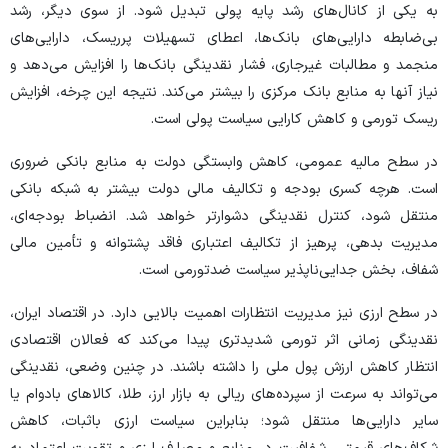
به یکی از کانال‌های رشد پایه پولی تبدیل شود. از سوی دیگر، رشد
بی‌ضابطه دارایی‌های بانک‌ها، اعطای تسهیلات پرریسک، دارایی‌های
منجمد و مطالبات غیرجاری، فشار نقدینگی بانک‌ها را افزایش می‌دهد و
نیاز آنها به منابع بانک مرکزی را بیشتر می‌کند. نتیجه این چرخه، افزایش
ریسک تورمی و کاهش کارایی سیاست پولی است.
در سطح مالیه عمومی، کاهش وابستگی دولت به منابع بانکی ضروری
است. هرچه کسری بودجه و تکالیف مالی دولت بیشتر به شبکه بانکی
منتقل شود، کنترل نقدینگی دشوارتر خواهد شد. انضباط بودجه‌ای،
مدیریت بدهی، پرهیز از تکالیف اعتباری فاقد پشتوانه و تأمین مالی
شفاف، بخش جدایی‌ناپذیر سیاست ضدتورمی است.
در سطح ارزی نیز مدیریت انتظارات اهمیت بالایی دارد. در اقتصاد ایران،
نقدینگی زمانی اثر تورمی شدیدتری پیدا می‌کند که فعالان اقتصادی
انتظار کاهش ارزش پول ملی را داشته باشند. در چنین وضعی، نقدینگی
می‌تواند به سرعت از سپرده‌های ریالی به بازار ارز، طلا، کالا‌های بادوام یا
سایر دارایی‌ها منتقل شود؛ بنابراین سیاست ارزی باثبات، کاهش