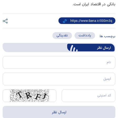
بانکی در اقتصاد ایران است.
یادداشت
نقدینگی
برچسب ها:
ارسال‌ نظر