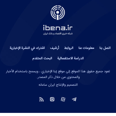
اتصل بنا
معلومات عنا
الروابط
أرشيف
اشترك في النشرة الإخبارية
الدراسة الاستقصائية
البحث المتقدم
تعود جميع حقوق هذا الموقع إلى موقع إبنا الإخباري ، ويسمح باستخدام الأخبار
والمحتوى من خلال ذكر المصدر.
التصميم والإنتاج
ایران سامانه