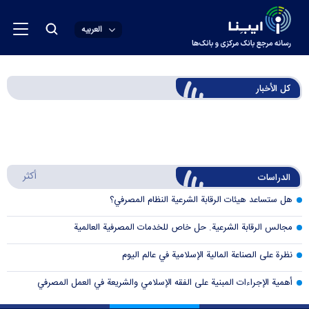
العربیه
كل الأخبار
أكثر
الدراسات
هل ستساعد هيئات الرقابة الشرعية النظام المصرفي؟
مجالس الرقابة الشرعية. حل خاص للخدمات المصرفية العالمية
نظرة على الصناعة المالية الإسلامية في عالم اليوم
أهمية الإجراءات المبنية على الفقه الإسلامي والشريعة في العمل المصرفي