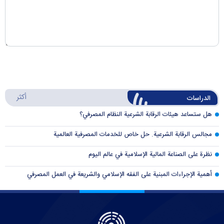
أكثر
الدراسات
هل ستساعد هيئات الرقابة الشرعية النظام المصرفي؟
مجالس الرقابة الشرعية. حل خاص للخدمات المصرفية العالمية
نظرة على الصناعة المالية الإسلامية في عالم اليوم
أهمية الإجراءات المبنية على الفقه الإسلامي والشريعة في العمل المصرفي