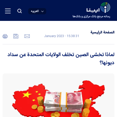
العربیه
الصفحة الرئیسیة
31 January 2023 - 15:38
لماذا تخشى الصين تخلف الولايات المتحدة عن سداد
ديونها؟