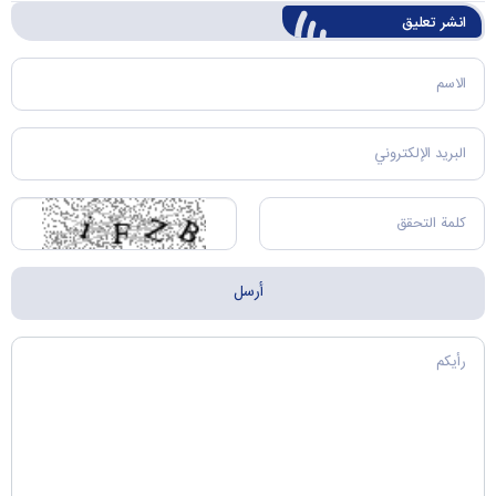
انشر تعليق