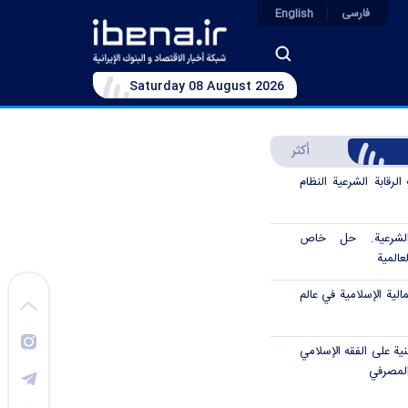
فارسی
English
Saturday 08 August 2026
أكثر
رقابة الشرعية النظام
الشرعية. حل خاص
عالمية
الية الإسلامية في عالم
نية على الفقه الإسلامي
المصرفي