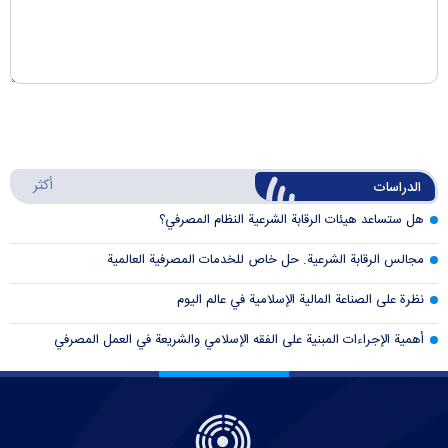
أكثر
الدراسات
هل ستساعد هيئات الرقابة الشرعية النظام المصرفي؟
مجالس الرقابة الشرعية. حل خاص للخدمات المصرفية العالمية
نظرة على الصناعة المالية الإسلامية في عالم اليوم
أهمية الإجراءات المبنية على الفقه الإسلامي والشريعة في العمل المصرفي