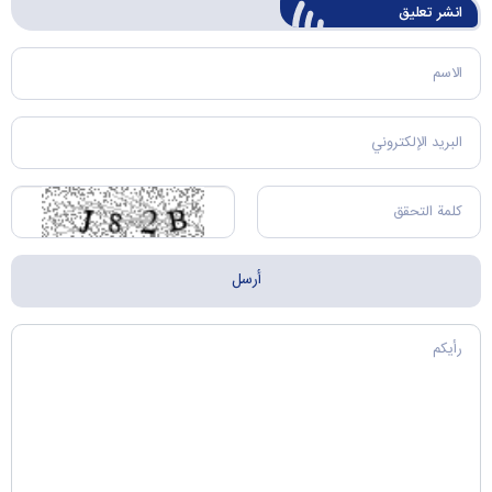
انشر تعليق