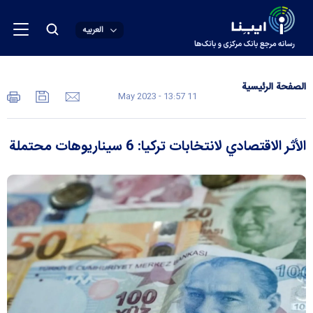
العربیه
الصفحة الرئیسیة
11 May 2023 - 13:57
الأثر الاقتصادي لانتخابات تركيا: 6 سيناريوهات محتملة