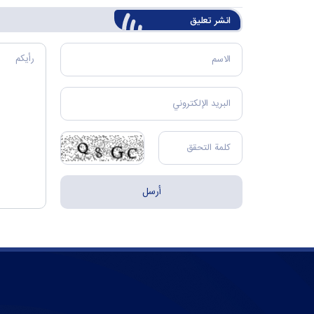
انشر تعليق