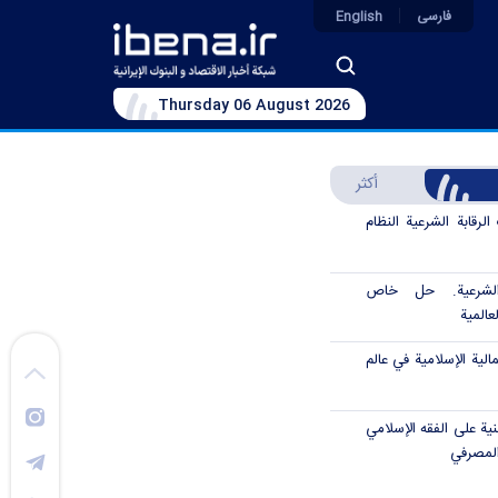
فارسی
English
Thursday 06 August 2026
أكثر
رقابة الشرعية النظام
الشرعية. حل خاص
عالمية
الية الإسلامية في عالم
نية على الفقه الإسلامي
المصرفي