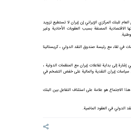
العام للبنك المركزي الإيراني إن إيران لا تستطيع تزويد
إلى بعض بياناتها الاقتصادية المصنفة بسبب العقوبات الأحادية وغير
وطنية.
ات في لقاء مع رئيسة صندوق النقد الدولي ، كريستالينا
ي إشارة إلى بداية تفاعلات إيران مع المنظمات الدولية ،
ل سياسات إيران النقدية والمالية على خفض التضخم في
 الاجتماع هو علامة على استئناف التفاعل بين البنك
قد الدولي في العقود الماضية.