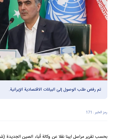
تم رفض طلب الوصول إلى البيانات الاقتصادية الإيرانية.
رمز الخبر : 171
بحسب تقریر مراسل ایبِنا نقلا عن وكالة أنباء الصين الجديدة (