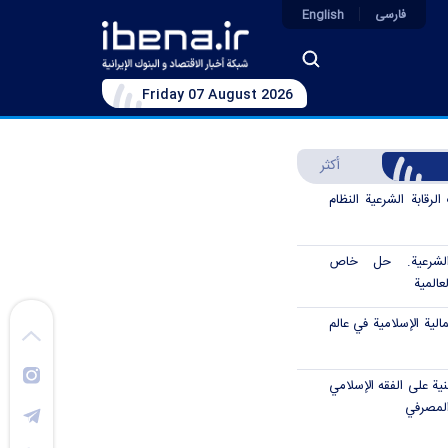
فارسی
English
Friday 07 August 2026
أكثر
رقابة الشرعية النظام
الشرعية. حل خاص
عالمية
الية الإسلامية في عالم
نية على الفقه الإسلامي
المصرفي