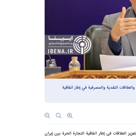
والعلاقات النقدية والمصرفية في إطار اتفاقية
ز العلاقات في إطار اتفاقية التجارة الحرة بين إيران