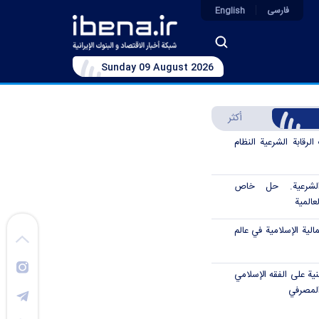
فارسی
English
Sunday 09 August 2026
أكثر
رقابة الشرعية النظام
الشرعية. حل خاص
عالمية
الية الإسلامية في عالم
نية على الفقه الإسلامي
المصرفي