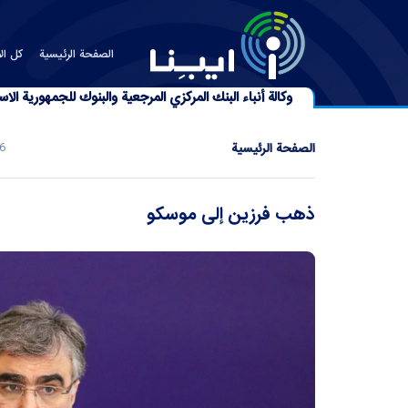
الصفحة الرئیسیة
كل الأ
وكالة أنباء البنك المركزي المرجعية والبنوك للجمهورية الاسل
الصفحة الرئیسیة
023 - 12:01
ذهب فرزين إلى موسكو