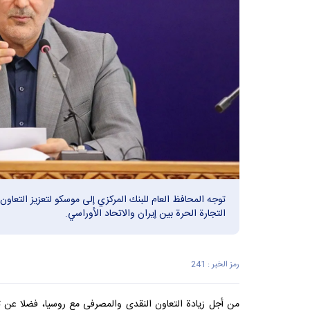
توجه المحافظ العام للبنك المركزي إلى موسكو لتعزيز التعاون 
التجارة الحرة بين إيران والاتحاد الأوراسي.
رمز الخبر : 241
من أجل زيادة التعاون النقدي والمصرفي مع روسيا، فضلا عن تعزي