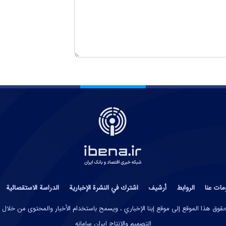
مات عنا
الروابط
أرشيف
اشترك في النشرة الإخبارية
الدراسة الاستقصائية
وق هذا الموقع إلى موقع إبنا الإخباري ، ويسمح باستخدام الأخبار والمحتوى من خلال 
التصميم والإنتاج
ایران سامانه