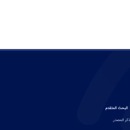
البحث المتقدم
ذكر المصدر.