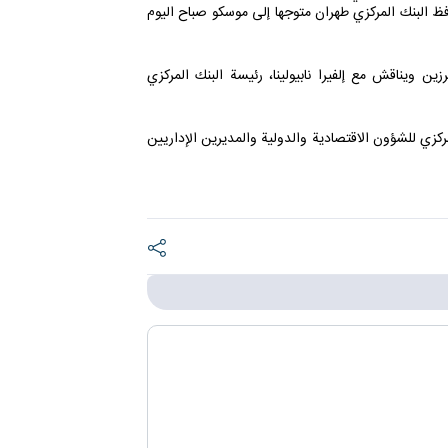
فظ البنك المركزي طهران متوجها إلى موسكو صباح اليوم
 ويناقش مع إلفيرا نابيولينا، رئيسة البنك المركزي
مركزي للشؤون الاقتصادية والدولية والمديرين الإداريين