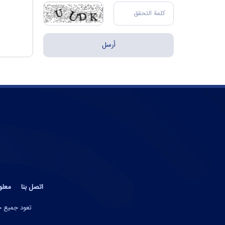
اتصل بنا
معلو
تعود جميع حق