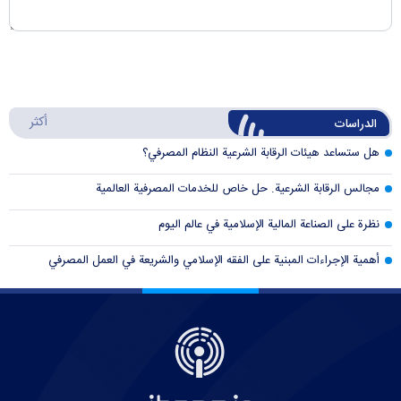
أكثر
الدراسات
هل ستساعد هيئات الرقابة الشرعية النظام المصرفي؟
مجالس الرقابة الشرعية. حل خاص للخدمات المصرفية العالمية
نظرة على الصناعة المالية الإسلامية في عالم اليوم
أهمية الإجراءات المبنية على الفقه الإسلامي والشريعة في العمل المصرفي