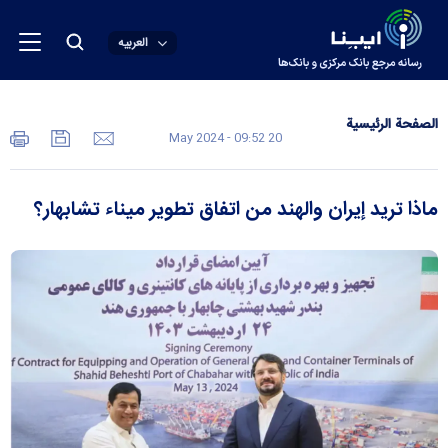
العربیه
الصفحة الرئیسیة
20 May 2024 - 09:52
ماذا تريد إيران والهند من اتفاق تطوير ميناء تشابهار؟