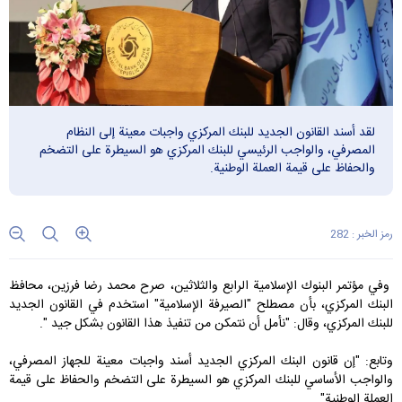
لقد أسند القانون الجديد للبنك المركزي واجبات معينة إلى النظام
المصرفي، والواجب الرئيسي للبنك المركزي هو السيطرة على التضخم
والحفاظ على قيمة العملة الوطنية.
رمز الخبر : 282
وفي مؤتمر البنوك الإسلامية الرابع والثلاثين، صرح محمد رضا فرزين، محافظ
البنك المركزي، بأن مصطلح "الصيرفة الإسلامية" استخدم في القانون الجديد
للبنك المركزي، وقال: "نأمل أن نتمكن من تنفيذ هذا القانون بشكل جيد ".
وتابع: "إن قانون البنك المركزي الجديد أسند واجبات معينة للجهاز المصرفي،
والواجب الأساسي للبنك المركزي هو السيطرة على التضخم والحفاظ على قيمة
العملة الوطنية".