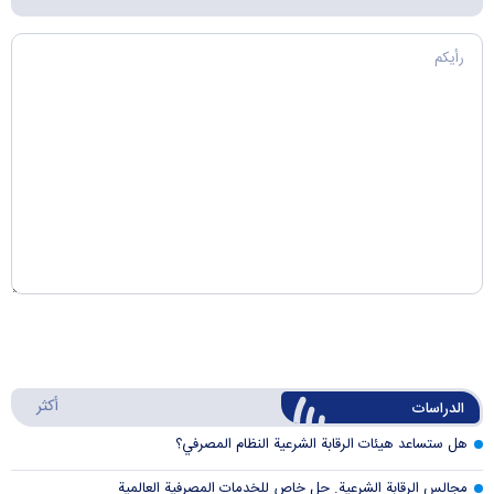
أكثر
الدراسات
هل ستساعد هيئات الرقابة الشرعية النظام المصرفي؟
مجالس الرقابة الشرعية. حل خاص للخدمات المصرفية العالمية