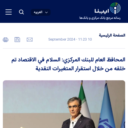
العربیه
الصفحة الرئیسیة
10 September 2024 - 11:23
المحافظ العام للبنك المركزي: السلام في الاقتصاد تم
خلقه من خلال استقرار المتغيرات النقدية