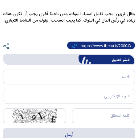
وقال فرزين: يجب تقليل استياء البنوك، ومن ناحية أخرى يجب أن تكون هناك
زيادة في رأس المال في البنوك. كما يجب انسحاب البنوك من النشاط التجاري.
انشر تعليق