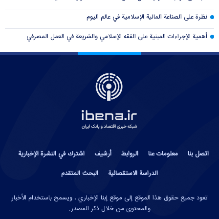
نظرة على الصناعة المالية الإسلامية في عالم اليوم
أهمية الإجراءات المبنية على الفقه الإسلامي والشريعة في العمل المصرفي
اتصل بنا
معلومات عنا
الروابط
أرشيف
اشترك في النشرة الإخبارية
الدراسة الاستقصائية
البحث المتقدم
تعود جميع حقوق هذا الموقع إلى موقع إبنا الإخباري ، ويسمح باستخدام الأخبار
والمحتوى من خلال ذكر المصدر.