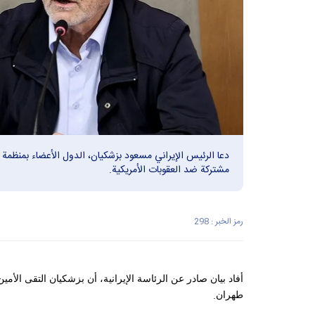
دعا الرئيس الإيراني مسعود بزشكيان، الدول الأعضاء بمنظمة 
مشتركة ضد العقوبات الأمريكية.
رمز الخبر : 298
أفاد بيان صادر عن الرئاسة الإيرانية، أن بزشكيان التقى الأم
.
طهران