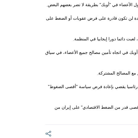
.
ول الأعضاء في "أوبك" بطريقة لا تضر بعضهم البعض
متحدة لن تكون قادرة على فرض عقوبات أو الضغط على
.
لعبت دائما دورا إيجابيا في المنظمة
وبك في اتجاه تأمين مصالح جميع الأعضاء، في سياق
.
ق مع المصالح المشتركة
ما رئاسيا يقضي بإعادة فرض سياسة "أقصى الضغوط"
أقصى قدر من الضغط الاقتصادي" على إيران من