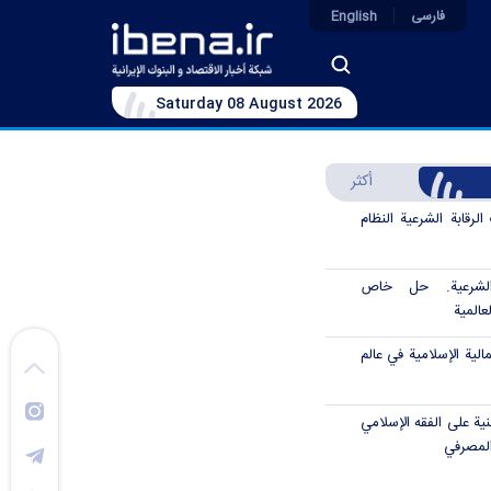
فارسی
English
Saturday 08 August 2026
أكثر
رقابة الشرعية النظام
الشرعية. حل خاص
عالمية
الية الإسلامية في عالم
نية على الفقه الإسلامي
المصرفي