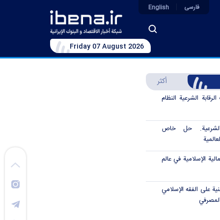
فارسی
English
Friday 07 August 2026
أكثر
رقابة الشرعية النظام
الشرعية. حل خاص
عالمية
الية الإسلامية في عالم
نية على الفقه الإسلامي
المصرفي