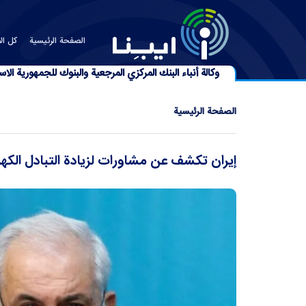
الصفحة الرئیسیة
كل الأ
وكالة أنباء البنك المركزي المرجعية والبنوك للجمهورية الاسل
الصفحة الرئیسیة
إيران تكشف عن مشاورات لزيادة التبادل الكهربائي مع 3 