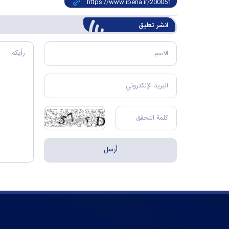
انشر تعليق