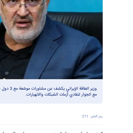
وزير الطاقة 
مع الجوار لتفادي أزمات الشبكات والانهيارات.
رمز الخبر : 311