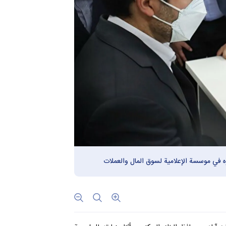
ه في موسسة الإعلامية لسوق المال والعملات