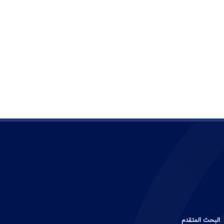
البحث المتقدم