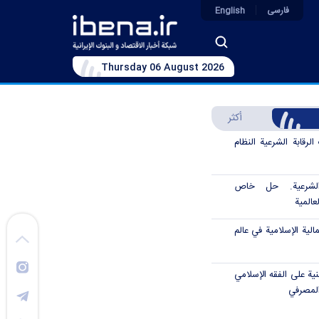
فارسی
English
Thursday 06 August 2026
أكثر
رقابة الشرعية النظام
الشرعية. حل خاص
عالمية
الية الإسلامية في عالم
نية على الفقه الإسلامي
المصرفي