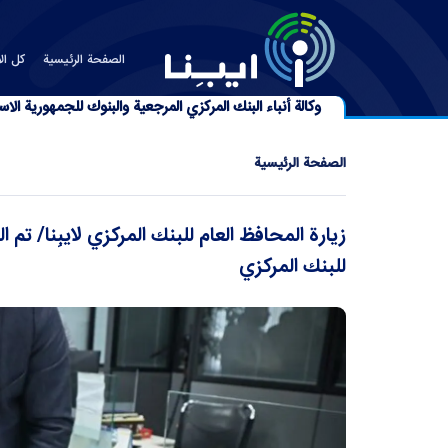
الصفحة الرئیسیة
كل الأ
وكالة أنباء البنك المركزي المرجعية والبنوك للجمهورية الاسل
الصفحة الرئیسیة
زيارة المحافظ العام للبنك المركزي لايبِنا/ تم
للبنك المركزي