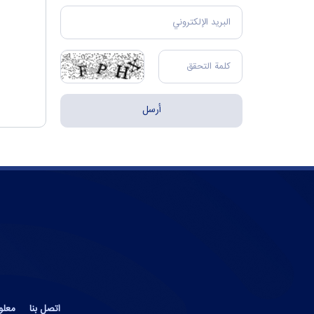
اتصل بنا
معلو