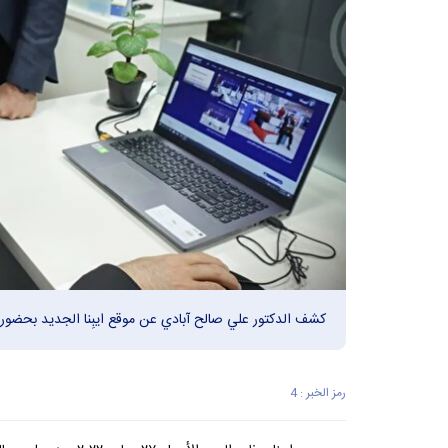
كشف الدكتور علي صالح آبادي عن موقع ايبِنا الجديد بحضور
رمز الخبر : 4