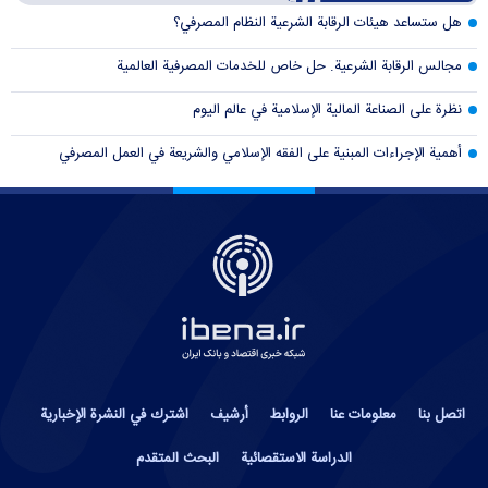
هل ستساعد هيئات الرقابة الشرعية النظام المصرفي؟
مجالس الرقابة الشرعية. حل خاص للخدمات المصرفية العالمية
نظرة على الصناعة المالية الإسلامية في عالم اليوم
أهمية الإجراءات المبنية على الفقه الإسلامي والشريعة في العمل المصرفي
اتصل بنا
معلومات عنا
الروابط
أرشيف
اشترك في النشرة الإخبارية
الدراسة الاستقصائية
البحث المتقدم