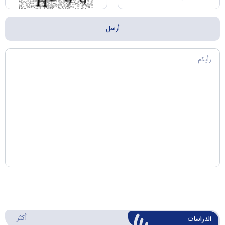
أكثر
الدراسات