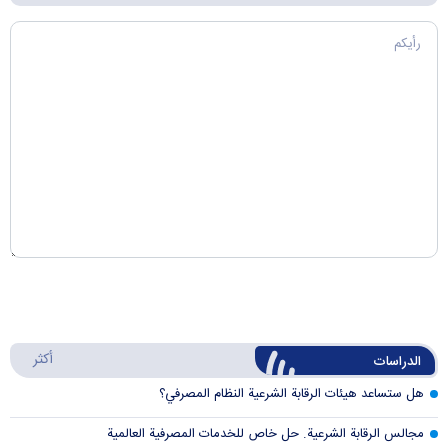
أكثر
الدراسات
هل ستساعد هيئات الرقابة الشرعية النظام المصرفي؟
مجالس الرقابة الشرعية. حل خاص للخدمات المصرفية العالمية