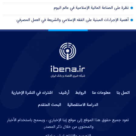
نظرة على الصناعة المالية الإسلامية في عالم اليوم
أهمية الإجراءات المبنية على الفقه الإسلامي والشريعة في العمل المصرفي
اتصل بنا
معلومات عنا
الروابط
أرشيف
اشترك في النشرة الإخبارية
الدراسة الاستقصائية
البحث المتقدم
تعود جميع حقوق هذا الموقع إلى موقع إبنا الإخباري ، ويسمح باستخدام الأخبار
والمحتوى من خلال ذكر المصدر.