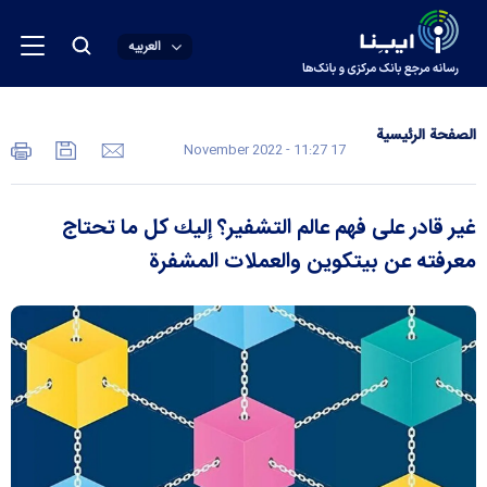
العربیه
الصفحة الرئیسیة
17 November 2022 - 11:27
غير قادر على فهم عالم التشفير؟ إليك كل ما تحتاج
معرفته عن بيتكوين والعملات المشفرة