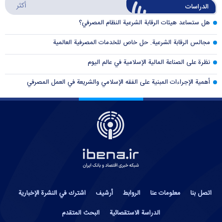
أكثر
الدراسات
هل ستساعد هيئات الرقابة الشرعية النظام المصرفي؟
مجالس الرقابة الشرعية. حل خاص للخدمات المصرفية العالمية
نظرة على الصناعة المالية الإسلامية في عالم اليوم
أهمية الإجراءات المبنية على الفقه الإسلامي والشريعة في العمل المصرفي
اتصل بنا
معلومات عنا
الروابط
أرشيف
اشترك في النشرة الإخبارية
الدراسة الاستقصائية
البحث المتقدم