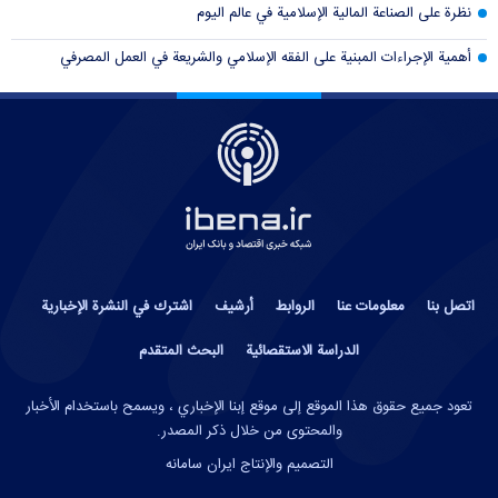
نظرة على الصناعة المالية الإسلامية في عالم اليوم
أهمية الإجراءات المبنية على الفقه الإسلامي والشريعة في العمل المصرفي
اتصل بنا
معلومات عنا
الروابط
أرشيف
اشترك في النشرة الإخبارية
الدراسة الاستقصائية
البحث المتقدم
تعود جميع حقوق هذا الموقع إلى موقع إبنا الإخباري ، ويسمح باستخدام الأخبار
والمحتوى من خلال ذكر المصدر.
التصميم والإنتاج
ایران سامانه