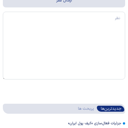
جدیدترین‌ها
پربحث ها
جزئیات فعال‌سازی «کیف پول ایران»