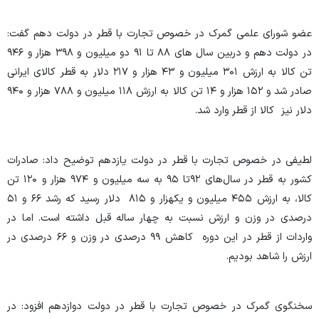
عضو شورای علمی گمرک در خصوص تجارت با قطر در دولت دهم گفت:
در دولت دهم و دربین سال های ۸۸ تا ۹۱ دو میلیون و ۳۹۸ هزار و ۹۴۶
تن کالا به ارزش ۳۰۱ میلیون و ۴۳ هزار و ۲۱۷ دلار به قطر کالای ایرانی
صادر شد و ۱۵۲ هزار و ۱۴ تن کالا به ارزش ۱۱۸ میلیون و ۷۸۸ هزار و ۹۴۰
دلار نیز کالا از قطر وارد شد.
لطیفی در خصوص تجارت با قطر در دولت یازدهم توضیح داد: صادرات
کشور به قطر در سال‌های ۹۲تا ۹۵ به سه میلیون و ۹۷۴ هزار و ۱۲۰ تن
کالا، به ارزش ۴۵۵ میلیون و یکهزار و ۸۱۵ دلار رسید که رشد ۶۶ و ۵۱
درصدی در وزن و ارزش نسبت به چهار ساله قبل داشته است. اما در
واردات از قطر در این دوره کاهش ۹۹ درصدی در وزن و ۶۶ درصدی در
ارزش را شاهد بودیم.
سخنگوی گمرک در خصوص تجارت با قطر در دولت دوازدهم افزود: در