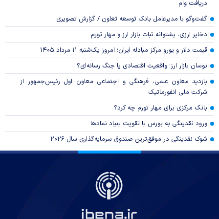
دریافت وام
گفت‌وگو با مدیرعامل بانک توسعه تعاون / گزارش تصویری
ذخایر ارزی، پشتوانه ثبات بازار ارز و مهار تورم
قیمت دلار و یورو مرکز مبادله ایران؛ امروز یک‌شنبه ۱۱ مرداد ۱۴۰۵
نوسان بازار ارز؛ واقعیت اقتصادی یا جنگ رسانه‌ای؟
بازدید معاون علمی، فرهنگی و اجتماعی معاون اول رئیس‌جمهور از
شرکت ملی انفورماتیک
بانک مرکزی برای مهار تورم چه کرد؟
ورود نقدینگی به بورس با تقویت بنیاد نمادها
شوک نقدینگی در موفق‌ترین صندوق سرمایه‌گذاری سال ۲۰۲۶