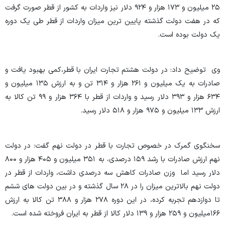
۲۵ میلیون و ۱۷۳ هزار و ۹۲۴ دلار نیز واردات به کشور از قطر صورت گرفت
که در هفت دولت گذشته پایین ترین میزان واردات از قطر طی یک دوره
یک دولت بوده است.
وی توضیح داد: در دولت هشتم تجارت ایران با قطر،کمی بهبود یافت و
صادرات به یک میلیون و ۲۶۱ هزار و ۳۱۴ تن و به ارزش ۱۳۵ میلیون و
۶۳۴ هزار و ۳۹۳ دلار رسید و واردات از قطر با ۳۶۴ هزار و ۹۹ تن کالا به
ارزش ۱۳۳ میلیون و ۹۷۵ هزار و ۵۱۸ دلار رسید.
سخنگوی گمرک در خصوص تجارت با قطر در دولت نهم گفت: در دولت
نهم ارزش صادرات با رشد ۱۵۹ درصدی، به ۳۵۱ میلیون و ۴۰۵ هزار و ۸۰۰
دلار رسید اما وزن صادرات کاهش سه درصدی داشت، واردات از قطر در
دولت نهم بالاترین میزان را در ۲۸ سال گذشته و در بین دولت های ششم
تا دوازدهم تجربه کرده، در این دوره ۲۷۸ هزار و ۳۸۸ تن کالا به ارزش
۱۶۶میلیون و ۲۵۹ هزار و ۱۳۹ دلار کالا از قطر به ایران فروخته شده است.