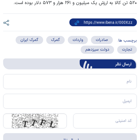
۵۲۰ تن کالا به ارزش یک میلیون و ۲۶۱ هزار و ۵۷۳ دلار بوده است.
صادرات
واردات
گمرک
گمرک ایران
برچسب ها:
تجارت
دولت سیزدهم
ارسال‌ نظر