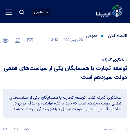
فارسی
اقتصاد کلان
عمومی
28 بهمن 1400 - 13:43
سخنگوی گمرک:
توسعه تجارت با همسایگان یکی از سیاست‌های قطعی
دولت سیزدهم است
سخنگوی گمرک گفت: توسعه تجارت با همسایگان یکی از سیاست‌های
قطعی دولت سیزدهم است که باید با نگاه فرایندی و حذف موانع در
ساختار، قوانین و اجرا و تقویت عوامل حرفه‌ای، به آن سرعت بخشید.