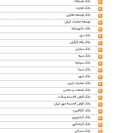
بانک پاسارگاد:
بانک تجارت:
بانک توسعه تعاون:
توسعه صادرات ایران:
بانک خاورمیانه:
بانک دی:
بانک رفاه کارگران:
بانک سامان:
بانک سپه:
بانک سرمایه:
بانک سینا:
بانک شهر:
بانک صادرات ایران:
بانک صنعت و معدن:
بانک قرض الحسنه رسالت:
بانک قرض الحسنه مهر ایران:
بانک کارآفرین:
بانک کشاورزی:
بانک گردشگری:
بانک مسکن: