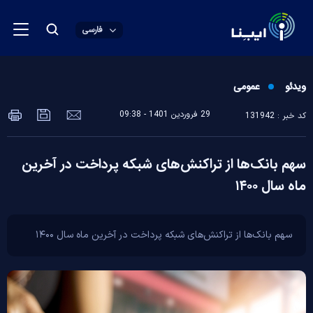
فارسی
ویدئو
عمومی
29 فروردين 1401 - 09:38
کد خبر : 131942
سهم بانک‌ها از تراکنش‌های شبکه پرداخت در آخرین
ماه سال ۱۴۰۰
سهم بانک‌ها از تراکنش‌های شبکه پرداخت در آخرین ماه سال ۱۴۰۰