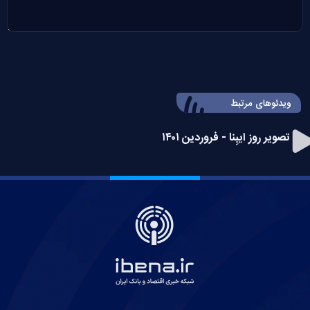
ویدئوهای مرتبط
تصویر روز ایبِنا - فروردین ۱۴۰۱