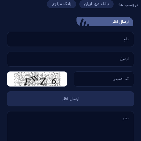
بانک مهر ایران
بانک مرکزی
برچسب ها:
ارسال‌ نظر