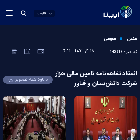
فارسی
عکس
عمومی
16 آذر 1401 - 17:01
کد خبر : 143918
انعقاد تفاهم‌نامه تامین مالی هزار
دانلود همه تصاویر
شرکت دانش‌بنیان و فناور