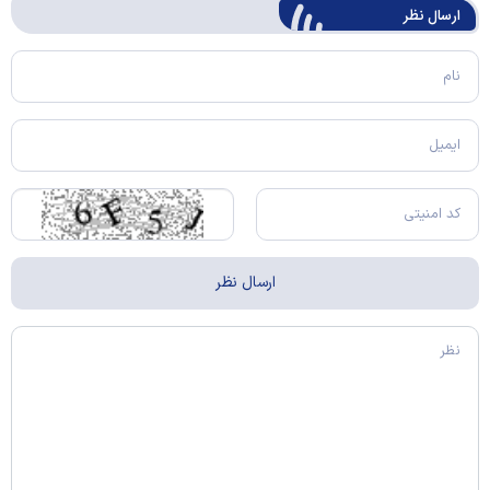
ارسال‌ نظر