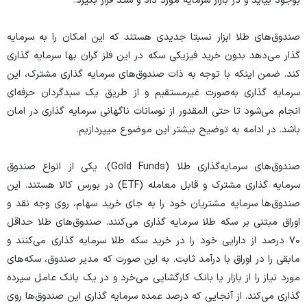
بوجود بیاید و در بازار سرمایه مورد داد و ستد قرار بگیرد.
صندوق‌های طلا ابزار نسبتا جدیدی هستند که این امکان را به سرمایه
گذار می‌دهد بدون خرید فیزیکی سکه در این فلز گران بها سرمایه گذاری
کند. ضمن اینکه با توجه به ذات صندوق‌های سرمایه گذاری مشترک، این
سرمایه گذاری به‌صورت غیرمستقیم و از طریق یک سبدگردان حرفه‌ای
انجام می‌شود تا حتی المقدور از نوسانات ناگهانی سرمایه گذاری در امان
باشد. در ادامه به توضیح بیشتر این موضوع میپردازیم.
صندوق‌های سرمایه‌گذاری طلا (Gold Funds)، یکی از انواع صندوق
سرمایه گذاری مشترک و قابل معامله (ETF) در بورس کالا هستند. این
صندوق‌ها سرمایه مشتریان خود را به جای خرید سهام، روی وجه نقد و
اوراق مبتنی بر سکه طلا سرمایه گذاری می‌کنند. صندوق‌های طلا حداقل
۷۰ درصد از دارایی خود را در خرید سکه طلا سرمایه گذاری می‌کنند و
مابقی را در اوراق با درآمد ثابت. به این صورت که مدیر صندوق، سکه‌های
مورد نیاز را از بازار یا بانک کارگشایی می‌خرد و در یک بانک عامل سپرده
گذاری می‌کند. از آنجایی که درصد عمده سرمایه گذاری این صندوق‌ها روی