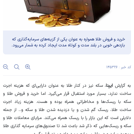
خرید و فروش طلا همواره به عنوان یکی از گزینه‌های سرمایه‌گذاری که
بازدهی خوبی در بلند مدت و کوتاه مدت ایجاد کرده به شمار می‌رود.
کد خبر : ۱۴۵۳۲۶
به گزارش
ایبِنا
، سکه نیز در کنار طلا به عنوان دارایی‌ای که هزینه اجرت
ساخت ندارد، بسیار مورد استقبال قرار می‌گیرد. اما خرید و فروش طلا و
سکه با ریسک‌ها و مخاطراتی همراه بوده و هست. هزینه زیاد اجرت
ساخت طلا، ریسک گم شدن و یا دزدیده شدن طلا و سکه و... از جمله
دلایلی است که این بازار را با ریسک همراه می‌کند. مزایای معاملات طلا و
سکه و ریسک‌هایی که ذکر شد باعث شد تا صندوق‌های سرمایه گذاری طلا