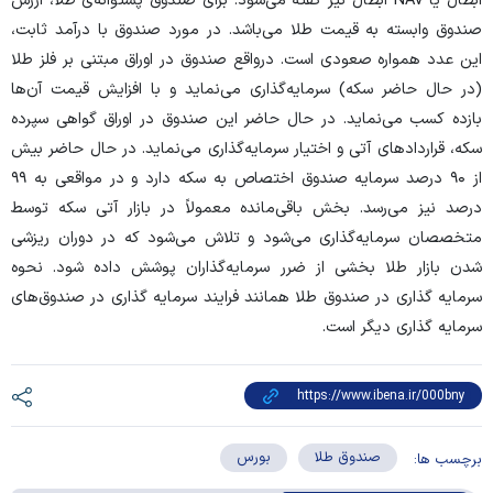
ابطال یا NAV ابطال نیز گفته می‌شود. برای صندوق پشتوانه‌ی طلا، ارزش
صندوق وابسته به قیمت طلا می‌باشد. در مورد صندوق با درآمد ثابت،
این عدد همواره صعودی است. درواقع صندوق در اوراق مبتنی بر فلز طلا
(در حال حاضر سکه) سرمایه‌گذاری می‌نماید و با افزایش قیمت آن‌ها
بازده کسب می‌نماید. در حال حاضر این صندوق در اوراق گواهی سپرده
سکه، قرارداد‌های آتی و اختیار سرمایه‌گذاری می‌نماید. در حال حاضر بیش
از ۹۰ درصد سرمایه صندوق اختصاص به سکه دارد و در مواقعی به ۹۹
درصد نیز می‌رسد. بخش باقی‌مانده معمولاً در بازار آتی سکه توسط
متخصصان سرمایه‌گذاری می‌شود و تلاش می‌شود که در دوران ریزشی
شدن بازار طلا بخشی از ضرر سرمایه‌گذاران پوشش داده شود. نحوه
سرمایه گذاری در صندوق طلا همانند فرایند سرمایه گذاری در صندوق‌های
سرمایه گذاری دیگر است.
صندوق طلا
بورس
برچسب ها: