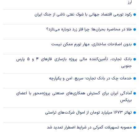
ارز
رکود تورمی اقتصاد جهانی با شوک نفتی ناشی از جنگ ایران
طلا در محاصره بحران‌ها؛ چرا فلز زرد دوباره می‌تازد؟
بدون اصلاحات ساختاری، مهار تورم ممکن نیست
بانک تجارت، تأمین‌کننده مالی پروژه بازسازی فاز‌های ۴ و ۵ پارس
جنوبی
خدمات چک در بانک تجارت؛ سریع، امن و یکپارچه
آمادگی ایران برای گسترش همکاری‌های صنعتی پروژه‌محور با اعضای
بریکس
تهاتر ۱۶۷۳ میلیارد تومان از اموال شرکت‌های تراستی
مصوبه تسهیلات گمرکی در شرایط اضطرار تمدید شد