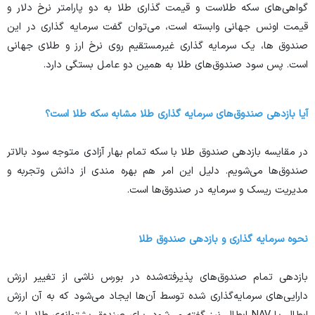
گواهی‌های سکه طلاست و قیمت گذاری طلا به دو پارامتر نرخ دلار و
قیمت اونس جهانی وابسته است، می‌توان گفت سرمایه گذاری در این
صندوق ها، یک سرمایه گذاری غیرمستقیم روی نرخ ارز و طلای جهانی
است. پس سود صندوق‌های طلا به همین دو عامل بستگی دارد.
آیا بازدهی صندوق‌های سرمایه گذاری طلا مشابه سکه طلا است؟
در مقایسه بازدهی صندوق طلا با سکه تمام بهار آزادی متوجه سود بالاتر
صندوق‌ها می‌شویم. دلیل این امر هم بهره مندی از دانش وتجربه و
مدیریت ریسک و سرمایه در صندوق‌ها است.
نحوه سرمایه گذاری و بازدهی صندوق طلا
بازدهی تمام صندوق‌های پذیرفته‌شده در بورس ناشی از تغییر ارزش
دارایی‌های سرمایه‌گذاری شده توسط آن‌ها ایجاد می‌شود که به آن ارزش