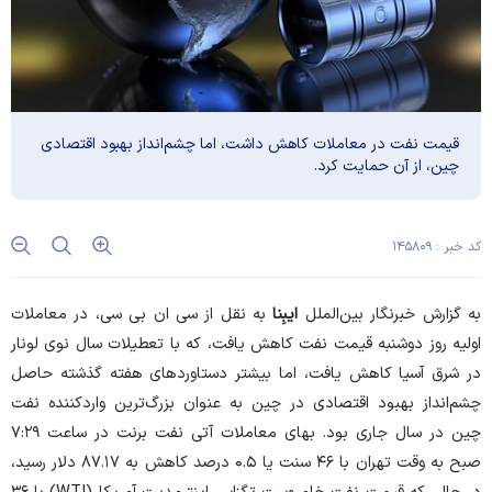
قیمت نفت در معاملات کاهش داشت، اما چشم‌انداز بهبود اقتصادی
چین، از آن حمایت کرد.
کد خبر : ۱۴۵۸۰۹
به گزارش خبرنگار بین‌الملل
ایبِنا
به نقل از
سی ان بی سی
، در معاملات
اولیه روز دوشنبه قیمت نفت کاهش یافت، که با تعطیلات سال نوی لونار
در شرق آسیا کاهش یافت، اما بیشتر دستاورد‌های هفته گذشته حاصل
چشم‌انداز بهبود اقتصادی در چین به عنوان بزرگ‌ترین واردکننده نفت
چین در سال جاری بود. بهای معاملات آتی نفت برنت در ساعت ۷:۲۹
صبح به وقت تهران با ۴۶ سنت یا ۰.۵ درصد کاهش به ۸۷.۱۷ دلار رسید،