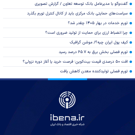
گفت‌وگو با مدیرعامل بانک توسعه تعاون / گزارش تصویری
سیاست‌های حمایتی بانک مرکزی باید از کانال کنترل تورم بگذرد
تورم خدمات در بهار ۱۴۰۵ چقدر شد؟
چرا انضباط ارزی برای حمایت از تولید ضروری است؟
کیف پول ایران چیه؟/ موشن گرافیک
تورم فصلی بخش برق به ۶۵.۷ درصد رسید
افت ۵۰ درصدی قیمت بیت‌کوین؛ فرصت خرید یا آغاز دوره نزولی؟
تورم فصلی تولیدکننده معدن کاهش یافت