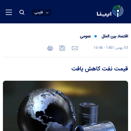
فارسی
اقتصاد بین الملل
عمومی
03 بهمن 1401 - 10:46
قیمت نفت کاهش یافت