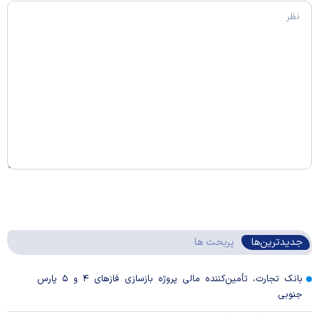
جدیدترین‌ها
پربحث ها
بانک تجارت، تأمین‌کننده مالی پروژه بازسازی فاز‌های ۴ و ۵ پارس
جنوبی