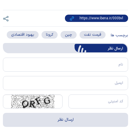
قیمت نفت
چین
کرونا
بهبود اقتصادی
برچسب ها:
ارسال‌ نظر