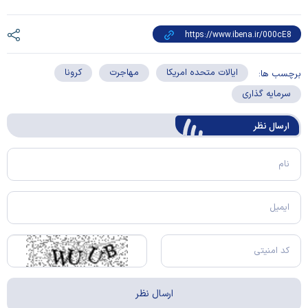
ایالات متحده امریکا
مهاجرت
کرونا
برچسب ها:
سرمایه گذاری
ارسال‌ نظر