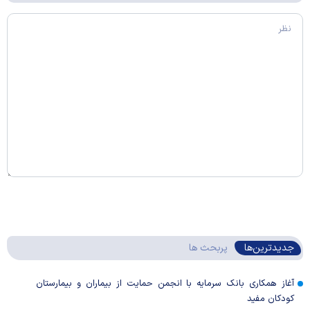
جدیدترین‌ها
پربحث ها
آغاز همکاری بانک سرمایه با انجمن حمایت از بیماران و بیمارستان
کودکان مفید