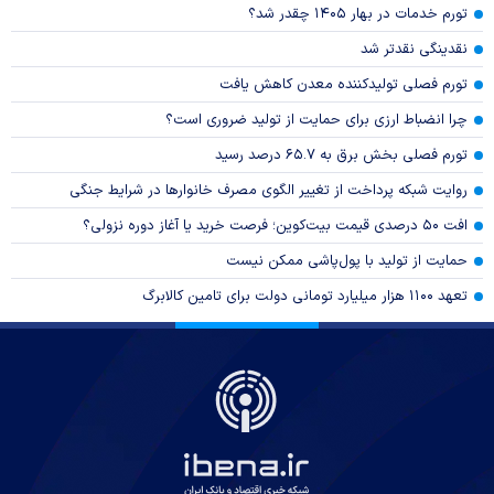
تورم خدمات در بهار ۱۴۰۵ چقدر شد؟
نقدینگی نقدتر شد
تورم فصلی تولیدکننده معدن کاهش یافت
چرا انضباط ارزی برای حمایت از تولید ضروری است؟
تورم فصلی بخش برق به ۶۵.۷ درصد رسید
روایت شبکه پرداخت از تغییر الگوی مصرف خانوار‌ها در شرایط جنگی
افت ۵۰ درصدی قیمت بیت‌کوین؛ فرصت خرید یا آغاز دوره نزولی؟
حمایت از تولید با پول‌پاشی ممکن نیست
تعهد ۱۱۰۰ هزار میلیارد تومانی دولت برای تامین کالابرگ