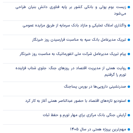
زیست بوم پولی و بانکی کشور بر پایه فناوری دانش بنیان طراحی
می‌شود
واگذاری املاک تملیکی و مازاد بانک سرمایه از طریق مزایده عمومی
تبریک مدیرعامل بانک سپه به مناسبت فرارسیدن روز خبرنگار
پیام تبریک مدیرعامل شرکت ملی انفورماتیک به مناسبت روز خبرنگار
روایت همتی از مدیریت اقتصاد در روزهای جنگ: جلوی شتاب فزاینده
تورم را گرفتیم
صدرنشینی دارویی‌ها در بورس پساجنگ
استودیو تازه‌های اقتصاد با حضور عبدالناصر همتی آغاز به کار کرد
آرایش جنگی بانک مرکزی برای مهار تورم و حفظ ثبات
مهم‌ترین پروژه همتی در سال ۱۴۰۵