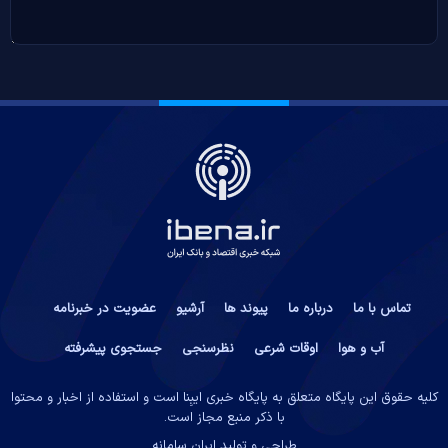
تماس با ما
درباره ما
پیوند ها
آرشیو
عضویت در خبرنامه
آب و هوا
اوقات شرعی
نظرسنجی
جستجوی پیشرفته
کلیه حقوق این پایگاه متعلق به پایگاه خبری ایبِنا است و استفاده از اخبار و محتوا
با ذکر منبع مجاز است.
طراحی و تولید
ایران سامانه