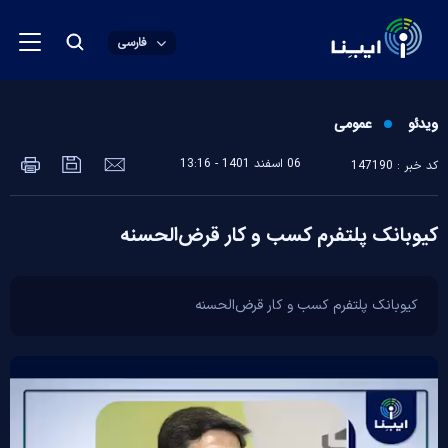
فارسی
ویدئو
عمومی
06 اسفند 1401 - 13:16
کد خبر : 147190
کیوبانک پلتفرم کسب و کار قرض‌الحسنه
کیوبانک پلتفرم کسب و کار قرض‌الحسنه