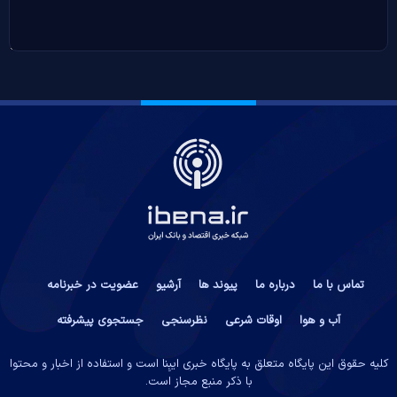
تماس با ما
درباره ما
پیوند ها
آرشیو
عضویت در خبرنامه
آب و هوا
اوقات شرعی
نظرسنجی
جستجوی پیشرفته
کلیه حقوق این پایگاه متعلق به پایگاه خبری ایبِنا است و استفاده از اخبار و محتوا
با ذکر منبع مجاز است.