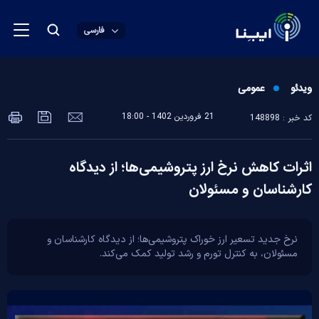
فارسی
ویدئو
عمومی
21 فروردين 1402 - 18:00
کد خبر : 148898
اثرات کاهش نرخ ارز پتروشیمی‌ها؛ از دیدگاه
کارشناسان و مسئولان
نرخ جدید تسعیر ارز خوراک پتروشیمی‌ها؛ از دیدگاه کارشناسان و
مسئولان، به کنترل تورم و رشد تولید کمک می‌کند.